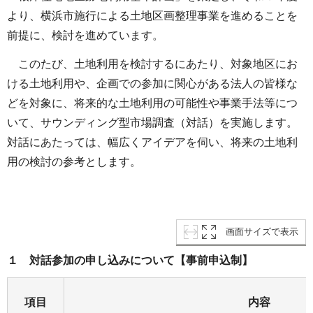
より、横浜市施行による土地区画整理事業を進めることを
前提に、検討を進めています。
このたび、土地利用を検討するにあたり、対象地区にお
ける土地利用や、企画での参加に関心がある法人の皆様な
どを対象に、将来的な土地利用の可能性や事業手法等につ
いて、サウンディング型市場調査（対話）を実施します。
対話にあたっては、幅広くアイデアを伺い、将来の土地利
用の検討の参考とします。
画面サイズで表示
１ 対話参加の申し込みについて【事前申込制】
項目
内容