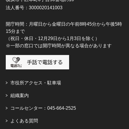
法人番号：3000020141003
開庁時間：月曜日から金曜日の午前8時45分から午後5時
15分まで
（祝日・休日・12月29日から1月3日を除く）
※一部の窓口では開庁時間が異なる場合があります
市役所アクセス・駐車場
組織案内
コールセンター：045-664-2525
よくある質問