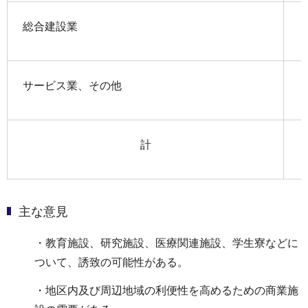
総合建設業
サービス業、その他
計
主な意見
・教育施設、研究施設、医療関連施設、学生寮などに
ついて、誘致の可能性がある。
・地区内及び周辺地域の利便性を高めるための商業施