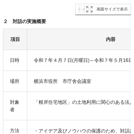
画面サイズで表示
２ 対話の実施概要
項目
内容
日時
令和７年４月７日(月曜日)～令和７年５月16日(
場所
横浜市役所 市庁舎会議室
対象
「根岸住宅地区」の土地利用に関心のある法
者
方法
・アイデア及びノウハウの保護のため、対話