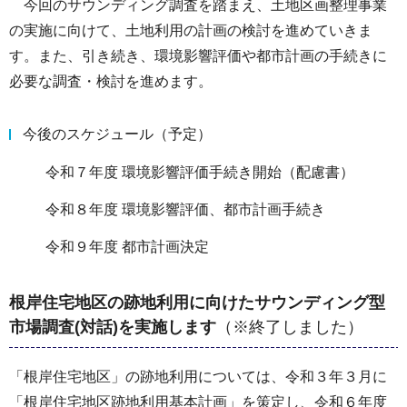
今回のサウンディング調査を踏まえ、土地区画整理事業
の実施に向けて、土地利用の計画の検討を進めていきま
す。また、引き続き、環境影響評価や都市計画の手続きに
必要な調査・検討を進めます。
今後のスケジュール（予定）
令和７年度 環境影響評価手続き開始（配慮書）
令和８年度 環境影響評価、都市計画手続き
令和９年度 都市計画決定
根岸住宅地区の跡地利用に向けたサウンディング型
市場調査(対話)を実施します
（※終了しました）
「根岸住宅地区」の跡地利用については、令和３年３月に
「根岸住宅地区跡地利用基本計画」を策定し、令和６年度