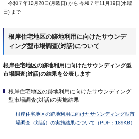
令和７年10月20日(月曜日) から 令和７年11月19日(水曜
日) まで
根岸住宅地区の跡地利用に向けたサウンデ
ィング型市場調査(対話)について
根岸住宅地区の跡地利用に向けたサウンディング型
市場調査(対話)の結果を公表します
根岸住宅地区の跡地利用に向けたサウンディング
型市場調査(対話)の実施結果
根岸住宅地区の跡地利用に向けたサウンディング型市
場調査（対話）の実施結果について（PDF：189KB）