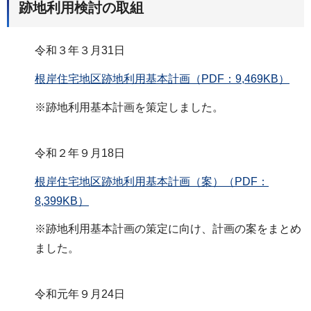
跡地利用検討の取組
令和３年３月31日
根岸住宅地区跡地利用基本計画（PDF：9,469KB）
※跡地利用基本計画を策定しました。
令和２年９月18日
根岸住宅地区跡地利用基本計画（案）（PDF：
8,399KB）
※跡地利用基本計画の策定に向け、計画の案をまとめ
ました。
令和元年９月24日