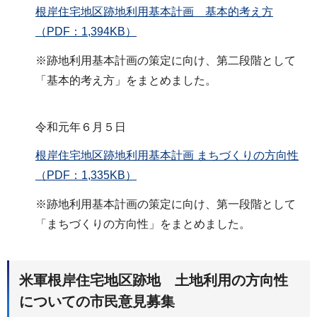
根岸住宅地区跡地利用基本計画 基本的考え方
（PDF：1,394KB）
※跡地利用基本計画の策定に向け、第二段階として
「基本的考え方」をまとめました。
令和元年６月５日
根岸住宅地区跡地利用基本計画 まちづくりの方向性
（PDF：1,335KB）
※跡地利用基本計画の策定に向け、第一段階として
「まちづくりの方向性」をまとめました。
米軍根岸住宅地区跡地 土地利用の方向性
についての市民意見募集