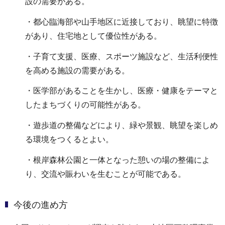
設の需要がある。
・都心臨海部や山手地区に近接しており、眺望に特徴
があり、住宅地として優位性がある。
・子育て支援、医療、スポーツ施設など、生活利便性
を高める施設の需要がある。
・医学部があることを生かし、医療・健康をテーマと
したまちづくりの可能性がある。
・遊歩道の整備などにより、緑や景観、眺望を楽しめ
る環境をつくるとよい。
・根岸森林公園と一体となった憩いの場の整備によ
り、交流や賑わいを生むことが可能である。
今後の進め方