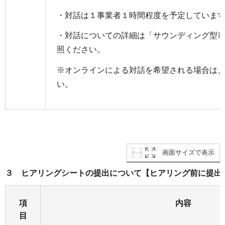
・対話は１事業者１時間程度を予定していま
・対話についての詳細は「サウンディング型市
照ください。
※オンラインによる対話を希望される場合は
い。
画面サイズで表示
３ ヒアリングシートの提出について【ヒアリング前に提出
項
内容
目