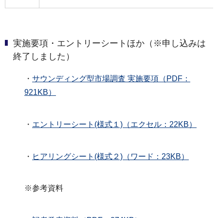
実施要項・エントリーシートほか（※申し込みは
終了しました）
・
サウンディング型市場調査 実施要項（PDF：
921KB）
・
エントリーシート(様式１)（エクセル：22KB）
・
ヒアリングシート(様式２)（ワード：23KB）
※参考資料