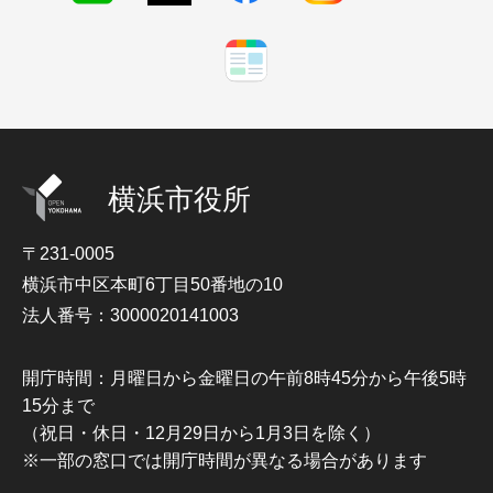
横浜市役所
〒231-0005
横浜市中区本町6丁目50番地の10
法人番号：3000020141003
開庁時間：月曜日から金曜日の午前8時45分から午後5時
15分まで
（祝日・休日・12月29日から1月3日を除く）
※一部の窓口では開庁時間が異なる場合があります