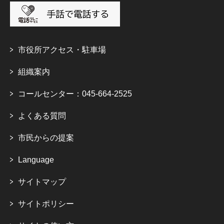
市役所アクセス・駐車場
組織案内
コールセンター：045-664-2525
よくある質問
市民からの提案
Language
サイトマップ
サイトポリシー