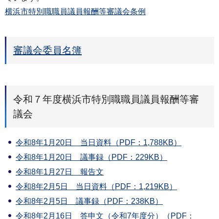
横浜市特別職職員議員報酬等審議会条例
審議会委員名簿
令和７年度横浜市特別職職員議員報酬等審
議会
令和8年1月20日 当日資料（PDF：1,788KB）
令和8年1月20日 議事録（PDF：229KB）
令和8年1月27日 報告文
令和8年2月5日 当日資料（PDF：1,219KB）
令和8年2月5日 議事録（PDF：238KB）
令和8年2月16日 答申文（令和7年度分）（PDF：