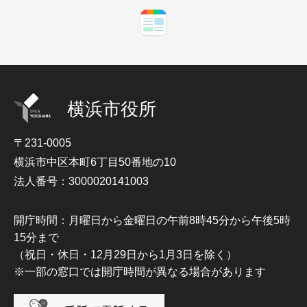
横浜市役所
〒231-0005
横浜市中区本町6丁目50番地の10
法人番号：3000020141003
開庁時間：月曜日から金曜日の午前8時45分から午後5時
15分まで
（祝日・休日・12月29日から1月3日を除く）
※一部の窓口では開庁時間が異なる場合があります