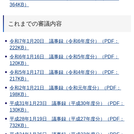
364KB）
これまでの審議内容
令和7年1月20日 議事録（令和6年度分）（PDF：
222KB）
令和6年1月16日 議事録（令和5年度分）（PDF：
120KB）
令和5年1月17日 議事録（令和4年度分）（PDF：
217KB）
令和2年1月21日 議事録（令和元年度分）（PDF：
198KB）
平成31年1月23日 議事録（平成30年度分）（PDF：
130KB）
平成28年1月19日 議事録（平成27年度分）（PDF：
732KB）