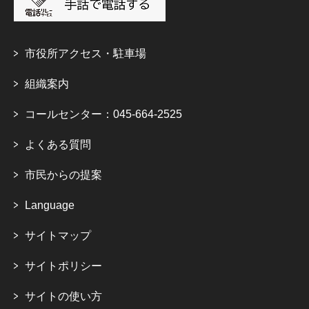
市役所アクセス・駐車場
組織案内
コールセンター：045-664-2525
よくある質問
市民からの提案
Language
サイトマップ
サイトポリシー
サイトの使い方