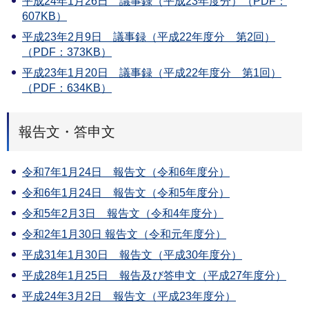
平成24年1月26日 議事録（平成23年度分）（PDF：
607KB）
平成23年2月9日 議事録（平成22年度分 第2回）
（PDF：373KB）
平成23年1月20日 議事録（平成22年度分 第1回）
（PDF：634KB）
報告文・答申文
令和7年1月24日 報告文（令和6年度分）
令和6年1月24日 報告文（令和5年度分）
令和5年2月3日 報告文（令和4年度分）
令和2年1月30日 報告文（令和元年度分）
平成31年1月30日 報告文（平成30年度分）
平成28年1月25日 報告及び答申文（平成27年度分）
平成24年3月2日 報告文（平成23年度分）