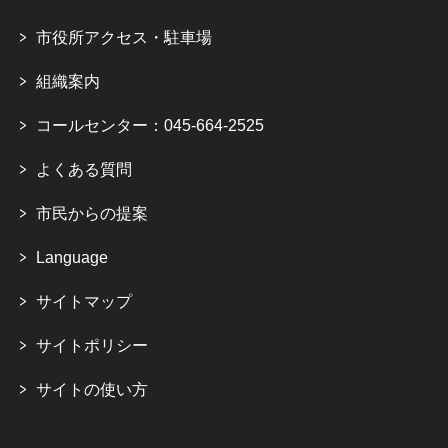
市役所アクセス・駐車場
組織案内
コールセンター：045-664-2525
よくある質問
市民からの提案
Language
サイトマップ
サイトポリシー
サイトの使い方