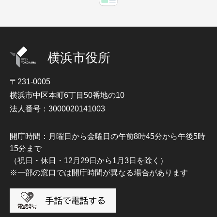
横浜市役所
〒231-0005
横浜市中区本町6丁目50番地の10
法人番号：3000020141003
開庁時間：月曜日から金曜日の午前8時45分から午後5時
15分まで
（祝日・休日・12月29日から1月3日を除く）
※一部の窓口では開庁時間が異なる場合があります