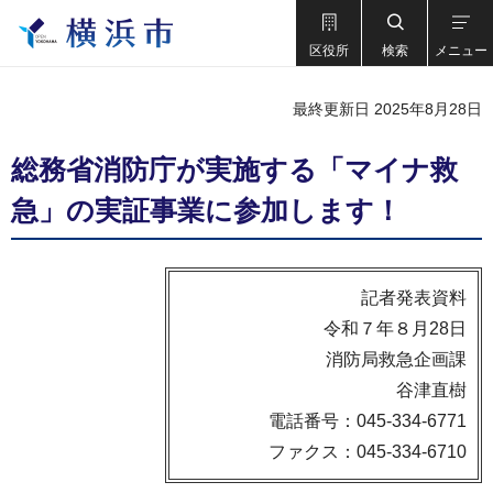
区役所
検索
メニュー
最終更新日 2025年8月28日
総務省消防庁が実施する「マイナ救
急」の実証事業に参加します！
記者発表資料
令和７年８月28日
消防局救急企画課
谷津直樹
電話番号：045-334-6771
ファクス：045-334-6710