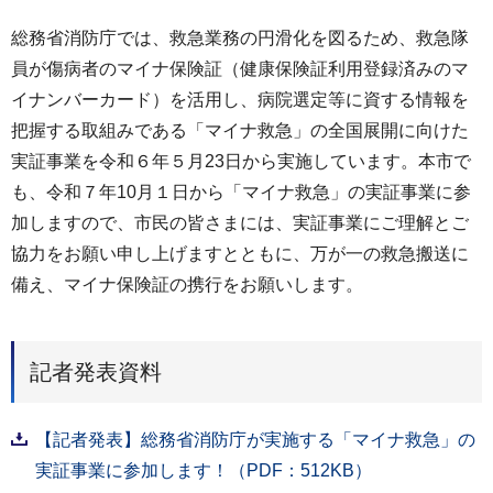
総務省消防庁では、救急業務の円滑化を図るため、救急隊
員が傷病者のマイナ保険証（健康保険証利用登録済みのマ
イナンバーカード）を活用し、病院選定等に資する情報を
把握する取組みである「マイナ救急」の全国展開に向けた
実証事業を令和６年５月23日から実施しています。本市で
も、令和７年10月１日から「マイナ救急」の実証事業に参
加しますので、市民の皆さまには、実証事業にご理解とご
協力をお願い申し上げますとともに、万が一の救急搬送に
備え、マイナ保険証の携行をお願いします。
記者発表資料
【記者発表】総務省消防庁が実施する「マイナ救急」の
実証事業に参加します！（PDF：512KB）