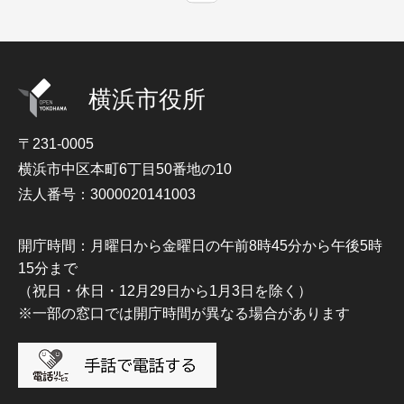
横浜市役所
〒231-0005
横浜市中区本町6丁目50番地の10
法人番号：3000020141003
開庁時間：月曜日から金曜日の午前8時45分から午後5時
15分まで
（祝日・休日・12月29日から1月3日を除く）
※一部の窓口では開庁時間が異なる場合があります