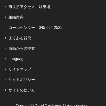
市役所アクセス・駐車場
組織案内
コールセンター：045-664-2525
よくある質問
市民からの提案
Language
サイトマップ
サイトポリシー
サイトの使い方
Copyright © City of Yokohama. All rights reserved.