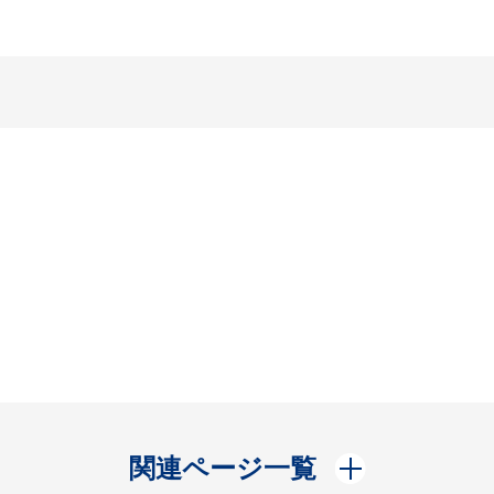
開く
関連ページ一覧