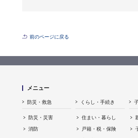
前のページに戻る
メニュー
防災・救急
くらし・手続き
防災・災害
住まい・暮らし
消防
戸籍・税・保険