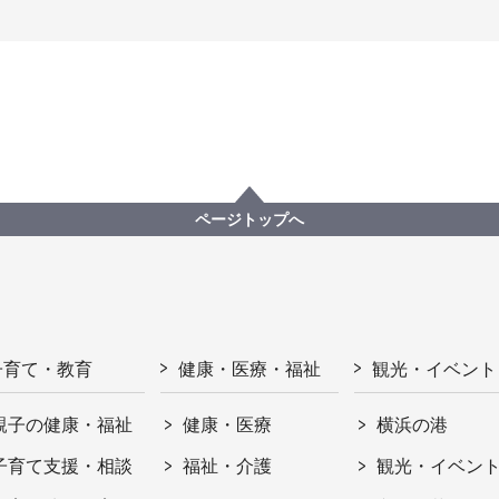
ページトップへ
子育て・教育
健康・医療・福祉
観光・イベント
親子の健康・福祉
健康・医療
横浜の港
子育て支援・相談
福祉・介護
観光・イベン