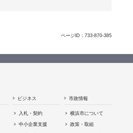
ページID：733-870-385
ビジネス
市政情報
入札・契約
横浜市について
ト
中小企業支援
政策・取組