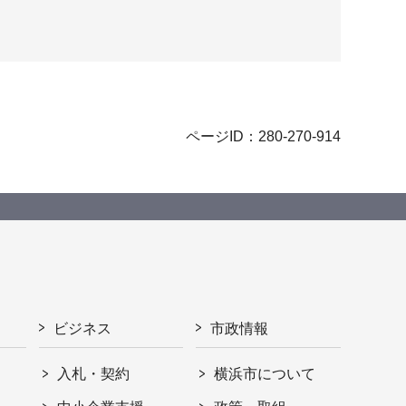
ページID：280-270-914
ビジネス
市政情報
入札・契約
横浜市について