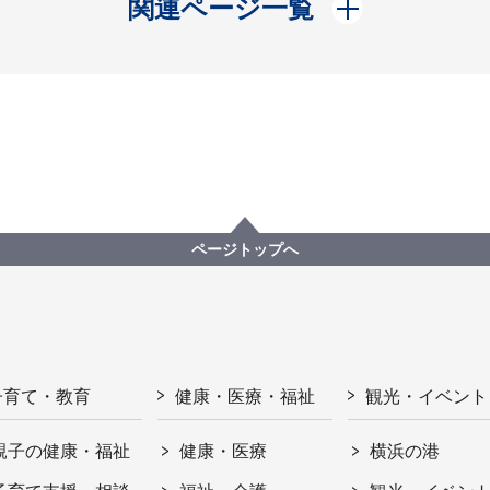
開く
関連ページ一覧
ページトップへ
子育て・教育
健康・医療・福祉
観光・イベント
親子の健康・福祉
健康・医療
横浜の港