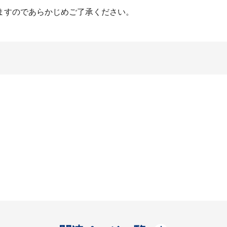
ますのであらかじめご了承ください。