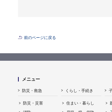
前のページに戻る
メニュー
防災・救急
くらし・手続き
防災・災害
住まい・暮らし