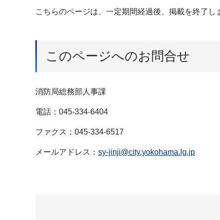
こちらのページは、一定期間経過後、掲載を終了し
このページへのお問合せ
消防局総務部人事課
電話：045-334-6404
ファクス：045-334-6517
メールアドレス：
sy-jinji@city.yokohama.lg.jp