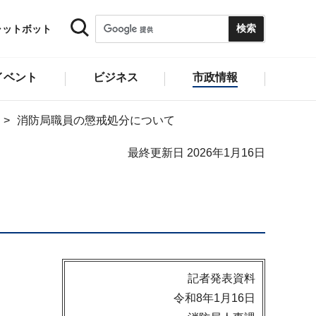
ャットボット
イベント
ビジネス
市政情報
消防局職員の懲戒処分について
最終更新日 2026年1月16日
記者発表資料
令和8年1月16日