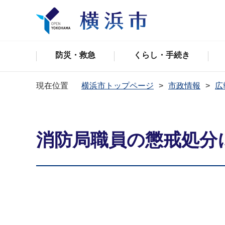
防災・救急
くらし・手続き
現在位置
横浜市トップページ
市政情報
広
消防局職員の懲戒処分