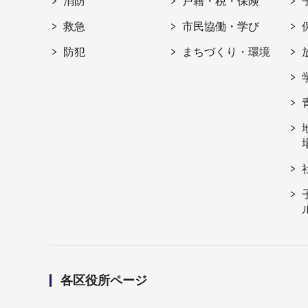
消防
戸籍・税・保険
救急
市民協働・学び
防犯
まちづくり・環境
各区役所ページ