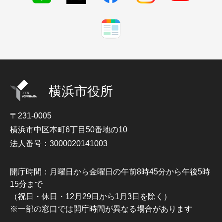
横浜市役所
〒231-0005
横浜市中区本町6丁目50番地の10
法人番号：3000020141003
開庁時間：月曜日から金曜日の午前8時45分から午後5時
15分まで
（祝日・休日・12月29日から1月3日を除く）
※一部の窓口では開庁時間が異なる場合があります