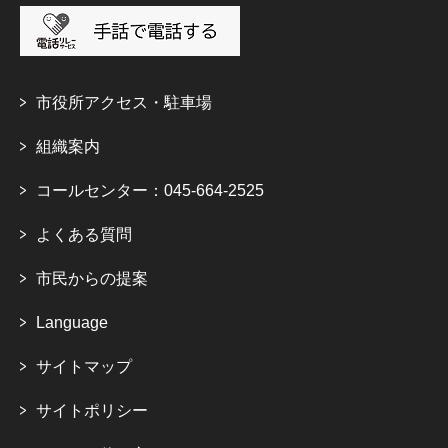
市役所アクセス・駐車場
組織案内
コールセンター：045-664-2525
よくある質問
市民からの提案
Language
サイトマップ
サイトポリシー