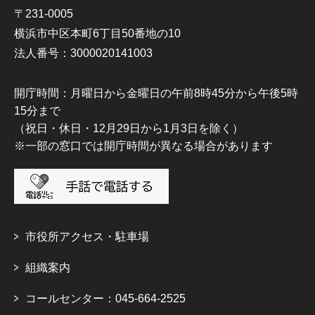
〒231-0005
横浜市中区本町6丁目50番地の10
法人番号：3000020141003
開庁時間：月曜日から金曜日の午前8時45分から午後5時
15分まで
（祝日・休日・12月29日から1月3日を除く）
※一部の窓口では開庁時間が異なる場合があります
市役所アクセス・駐車場
組織案内
コールセンター：045-664-2525