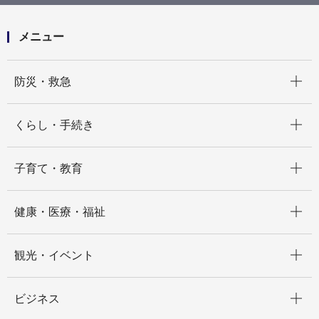
メニュー
開く
防災・救急
開く
くらし・手続き
開く
子育て・教育
開く
健康・医療・福祉
開く
観光・イベント
開く
ビジネス