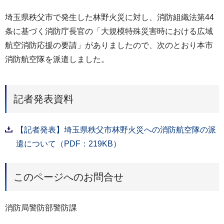
埼玉県秩父市で発生した林野火災に対し、消防組織法第44
条に基づく消防庁長官の「大規模特殊災害時における広域
航空消防応援の要請」がありましたので、次のとおり本市
消防航空隊を派遣しました。
記者発表資料
【記者発表】埼玉県秩父市林野火災への消防航空隊の派
遣について（PDF：219KB）
このページへのお問合せ
消防局警防部警防課