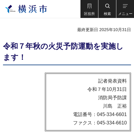
区役所
検索
メニュー
最終更新日 2025年10月31日
令和７年秋の火災予防運動を実施し
ます！
記者発表資料
令和７年10月31日
消防局予防課
川島 正裕
電話番号：045-334-6601
ファクス：045-334-6610