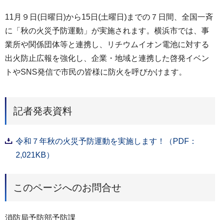
11月９日(日曜日)から15日(土曜日)までの７日間、全国一斉
に「秋の火災予防運動」が実施されます。横浜市では、事
業所や関係団体等と連携し、リチウムイオン電池に対する
出火防止広報を強化し、企業・地域と連携した啓発イベン
トやSNS発信で市民の皆様に防火を呼びかけます。
記者発表資料
令和７年秋の火災予防運動を実施します！（PDF：
2,021KB）
このページへのお問合せ
消防局予防部予防課