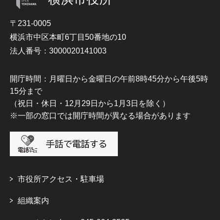
〒231-0005
横浜市中区本町6丁目50番地の10
法人番号：3000020141003
開庁時間：月曜日から金曜日の午前8時45分から午後5時
15分まで
（祝日・休日・12月29日から1月3日を除く）
※一部の窓口では開庁時間が異なる場合があります
市役所アクセス・駐車場
組織案内