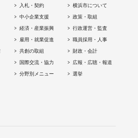
入札・契約
横浜市について
ト
中小企業支援
政策・取組
経済・産業振興
行政運営・監査
雇用・就業促進
職員採用・人事
信
共創の取組
財政・会計
国際交流・協力
広報・広聴・報道
分野別メニュー
選挙