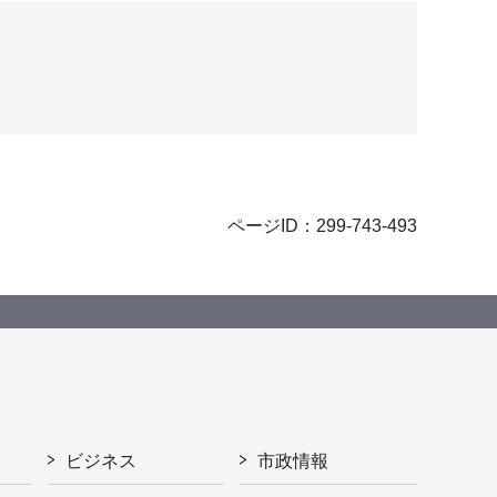
ページID：299-743-493
ビジネス
市政情報