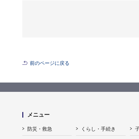
前のページに戻る
メニュー
防災・救急
くらし・手続き