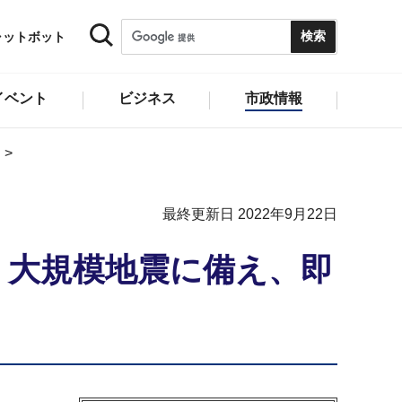
ャットボット
イベント
ビジネス
市政情報
最終更新日 2022年9月22日
 大規模地震に備え、即