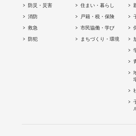
防災・災害
住まい・暮らし
消防
戸籍・税・保険
救急
市民協働・学び
防犯
まちづくり・環境