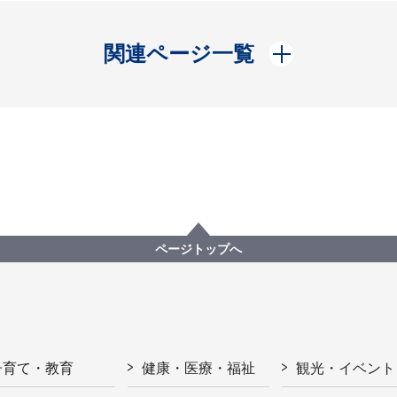
開く
関連ページ一覧
ページトップへ
子育て・教育
健康・医療・福祉
観光・イベント