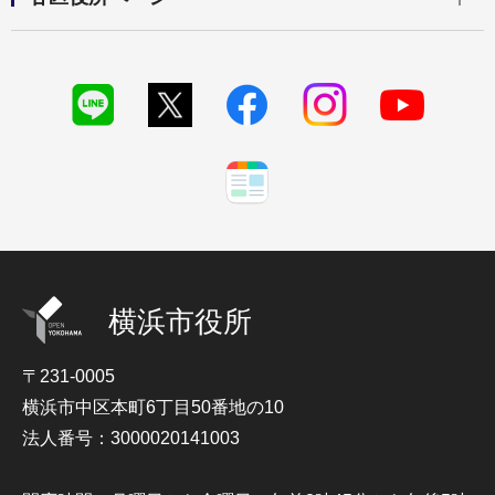
横浜市役所
〒231-0005
横浜市中区本町6丁目50番地の10
法人番号：3000020141003