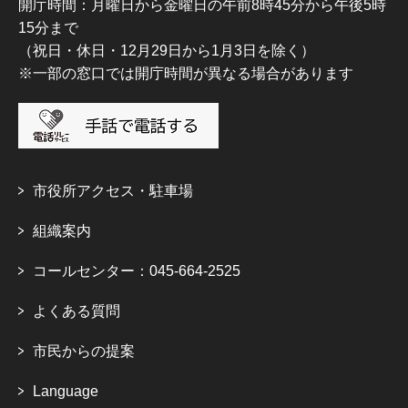
開庁時間：月曜日から金曜日の午前8時45分から午後5時
15分まで
（祝日・休日・12月29日から1月3日を除く）
※一部の窓口では開庁時間が異なる場合があります
市役所アクセス・駐車場
組織案内
コールセンター：045-664-2525
よくある質問
市民からの提案
Language