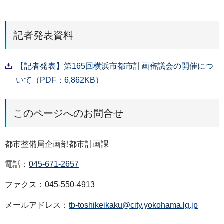
記者発表資料
【記者発表】第165回横浜市都市計画審議会の開催につ
いて（PDF：6,862KB）
このページへのお問合せ
都市整備局企画部都市計画課
電話：
045-671-2657
ファクス：045-550-4913
メールアドレス：
tb-toshikeikaku@city.yokohama.lg.jp