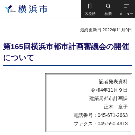
区役所
検索
メニュー
最終更新日 2022年11月9日
第165回横浜市都市計画審議会の開催
について
記者発表資料
令和4年11月９日
建築局都市計画課
正木 章子
電話番号：045-671-2663
ファクス：045-550-4913