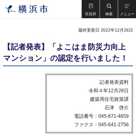
区役所
検索
メニュー
最終更新日 2022年12月26日
【記者発表】「よこはま防災力向上
マンション」の認定を行いました！
記者発表資料
令和４年12月26日
建築局住宅政策課
石津 啓介
電話番号：045-671-4659
ファクス：045-641-2756