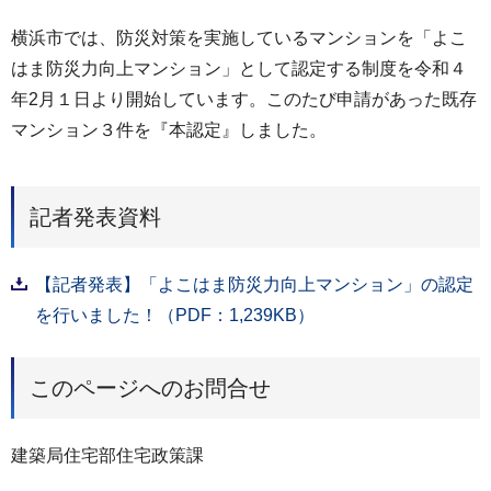
横浜市では、防災対策を実施しているマンションを「よこ
はま防災力向上マンション」として認定する制度を令和４
年2月１日より開始しています。このたび申請があった既存
マンション３件を『本認定』しました。
記者発表資料
【記者発表】「よこはま防災力向上マンション」の認定
を行いました！（PDF：1,239KB）
このページへのお問合せ
建築局住宅部住宅政策課