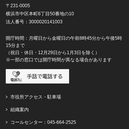
〒231-0005
横浜市中区本町6丁目50番地の10
法人番号：3000020141003
開庁時間：月曜日から金曜日の午前8時45分から午後5時
15分まで
（祝日・休日・12月29日から1月3日を除く）
※一部の窓口では開庁時間が異なる場合があります
市役所アクセス・駐車場
組織案内
コールセンター：045-664-2525