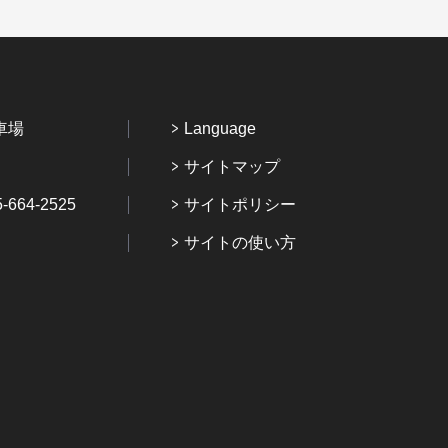
車場
Language
サイトマップ
64-2525
サイトポリシー
サイトの使い方