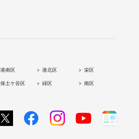
港南区
港北区
栄区
保土ケ谷区
緑区
南区