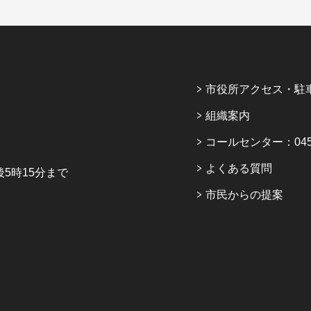
市役所アクセス・駐
組織案内
コールセンター：045-6
よくある質問
5時15分まで
市民からの提案