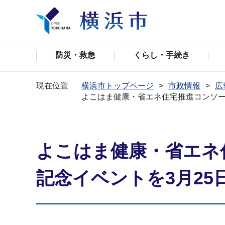
防災・救急
くらし・手続き
現在位置
横浜市トップページ
市政情報
広
よこはま健康・省エネ住宅推進コ
よこはま健康・
記念イベントを3月25