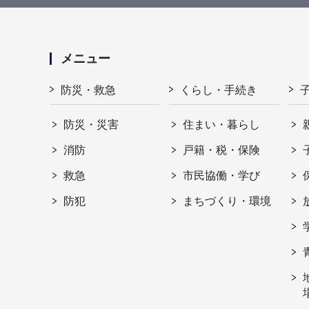
メニュー
防災・救急
くらし・手続き
防災・災害
住まい・暮らし
消防
戸籍・税・保険
救急
市民協働・学び
防犯
まちづくり・環境