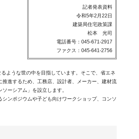
記者発表資料
令和5年2月22日
建築局住宅政策課
松本 光司
電話番号：045-671-2917
ファクス：045-641-2756
なるような世の中を目指しています。そこで、省エネ
に推進するため、工務店、設計者、メーカー、建材流
ンソーシアム」を設立します。
るシンポジウムや子ども向けワークショップ、コンソ