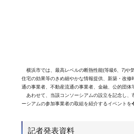
横浜市では、最高レベルの断熱性能(等級6、7)
住宅の効果等のきめ細やかな情報提供、新築・改修
通の事業者、不動産流通の事業者、金融、公的団体
あわせて、当該コンソーシアムの設立を記念し、市
ーシアムの参加事業者の取組を紹介するイベントを
記者発表資料