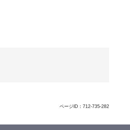
ページID：712-735-282