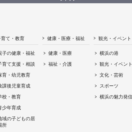
子育て・教育
健康・医療・福祉
観光・イベント
親子の健康・福祉
健康・医療
横浜の港
子育て支援・相談
福祉・介護
観光・イベン
保育・幼児教育
文化・芸術
放課後児童育成
スポーツ
学校・教育
横浜の魅力発
青少年育成
地域の子どもの居
場所