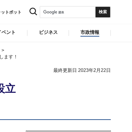
ャットボット
イベント
ビジネス
市政情報
します！
最終更新日 2023年2月22日
ソーシアムを設立