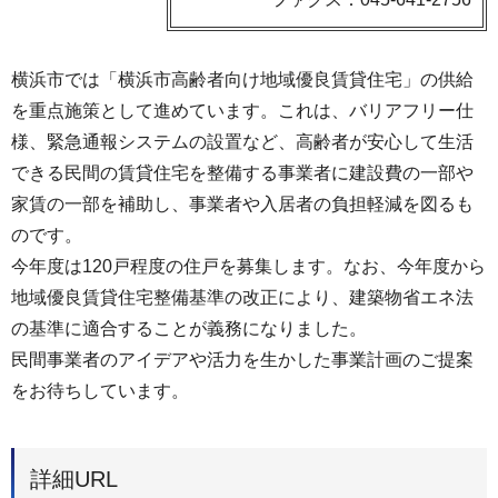
横浜市では「横浜市高齢者向け地域優良賃貸住宅」の供給
を重点施策として進めています。これは、バリアフリー仕
様、緊急通報システムの設置など、高齢者が安心して生活
できる民間の賃貸住宅を整備する事業者に建設費の一部や
家賃の一部を補助し、事業者や入居者の負担軽減を図るも
のです。
今年度は120戸程度の住戸を募集します。なお、今年度から
地域優良賃貸住宅整備基準の改正により、建築物省エネ法
の基準に適合することが義務になりました。
民間事業者のアイデアや活力を生かした事業計画のご提案
をお待ちしています。
詳細URL