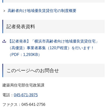
高齢者向け地域優良賃貸住宅の制度概要
記者発表資料
【記者発表】「横浜市高齢者向け地域優良賃貸住宅」
（高優賃）事業者募集（120戸程度）を行います！
（PDF：1,293KB）
このページへのお問合せ
建築局住宅部住宅政策課
電話：
045-671-3975
ファクス：045-641-2756