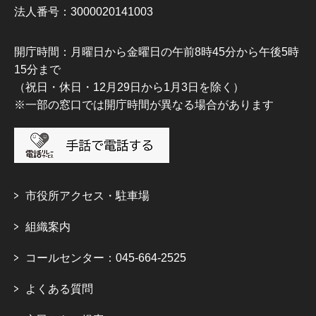
法人番号：3000020141003
開庁時間：月曜日から金曜日の午前8時45分から午後5時
15分まで
（祝日・休日・12月29日から1月3日を除く）
※一部の窓口では開庁時間が異なる場合があります
市役所アクセス・駐車場
組織案内
コールセンター：045-664-2525
よくある質問