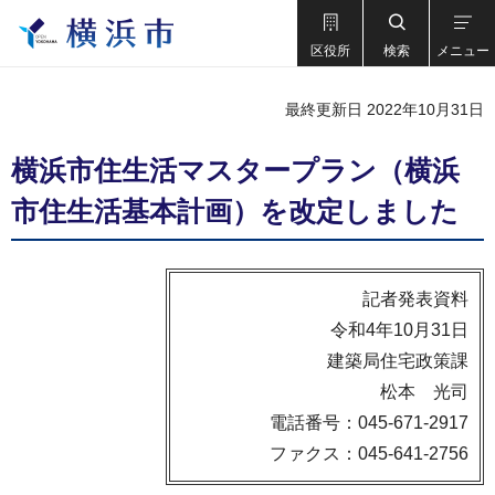
区役所
検索
メニュー
最終更新日 2022年10月31日
横浜市住生活マスタープラン（横浜
市住生活基本計画）を改定しました
記者発表資料
令和4年10月31日
建築局住宅政策課
松本 光司
電話番号：045-671-2917
ファクス：045-641-2756