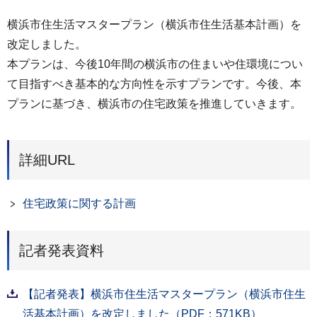
横浜市住生活マスタープラン（横浜市住生活基本計画）を
改定しました。
本プランは、今後10年間の横浜市の住まいや住環境につい
て目指すべき基本的な方向性を示すプランです。今後、本
プランに基づき、横浜市の住宅政策を推進していきます。
詳細URL
住宅政策に関する計画
記者発表資料
【記者発表】横浜市住生活マスタープラン（横浜市住生
活基本計画）を改定しました（PDF：571KB）