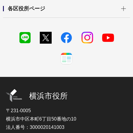
開く
各区役所ページ
横浜市役所
〒231-0005
横浜市中区本町6丁目50番地の10
法人番号：3000020141003