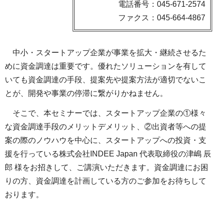
電話番号：045-671-2574
ファクス：045-664-4867
中小・スタートアップ企業が事業を拡大・継続させるた
めに資金調達は重要です。優れたソリューションを有して
いても資金調達の手段、提案先や提案方法が適切でないこ
とが、開発や事業の停滞に繋がりかねません。
そこで、本セミナーでは、スタートアップ企業の①様々
な資金調達手段のメリットデメリット、②出資者等への提
案の際のノウハウを中心に、スタートアップへの投資・支
援を行っている株式会社INDEE Japan 代表取締役の津嶋 辰
郎 様をお招きして、ご講演いただきます。資金調達にお困
りの方、資金調達を計画している方のご参加をお待ちして
おります。