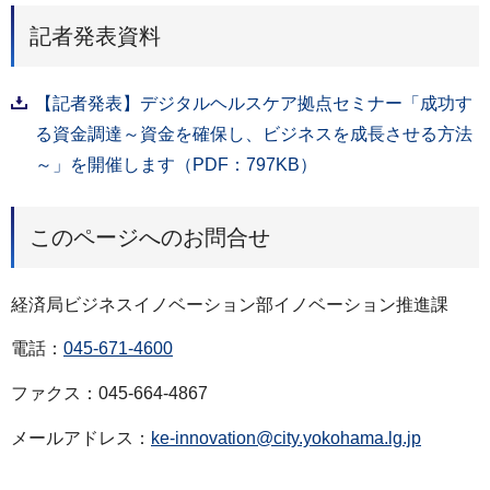
記者発表資料
【記者発表】デジタルヘルスケア拠点セミナー「成功す
る資金調達～資金を確保し、ビジネスを成長させる方法
～」を開催します（PDF：797KB）
このページへのお問合せ
経済局ビジネスイノベーション部イノベーション推進課
電話：
045-671-4600
ファクス：045-664-4867
メールアドレス：
ke-innovation@city.yokohama.lg.jp