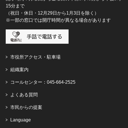
15分まで
（祝日・休日・12月29日から1月3日を除く）
※一部の窓口では開庁時間が異なる場合があります
市役所アクセス・駐車場
組織案内
コールセンター：045-664-2525
よくある質問
市民からの提案
Language