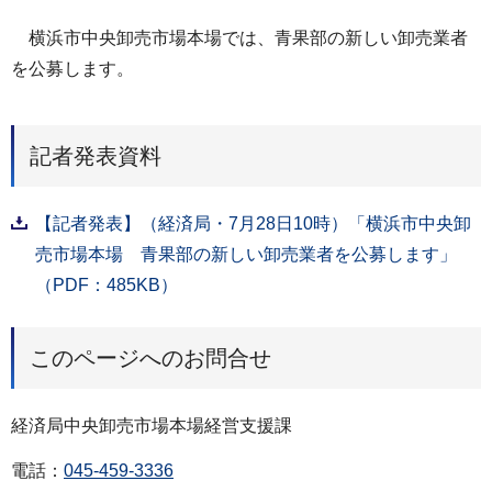
横浜市中央卸売市場本場では、青果部の新しい卸売業者
を公募します。
記者発表資料
【記者発表】（経済局・7月28日10時）「横浜市中央卸
売市場本場 青果部の新しい卸売業者を公募します」
（PDF：485KB）
このページへのお問合せ
経済局中央卸売市場本場経営支援課
電話：
045-459-3336