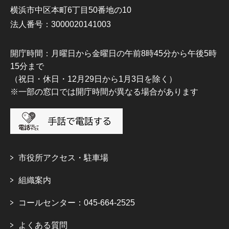
横浜市中区本町6丁目50番地の10
法人番号：3000020141003
開庁時間：月曜日から金曜日の午前8時45分から午後5時
15分まで
（祝日・休日・12月29日から1月3日を除く）
※一部の窓口では開庁時間が異なる場合があります
市役所アクセス・駐車場
組織案内
コールセンター：045-664-2525
よくある質問