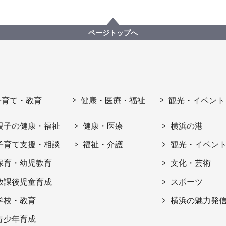
ページトップへ
子育て・教育
健康・医療・福祉
観光・イベント
親子の健康・福祉
健康・医療
横浜の港
子育て支援・相談
福祉・介護
観光・イベン
保育・幼児教育
文化・芸術
放課後児童育成
スポーツ
学校・教育
横浜の魅力発
青少年育成