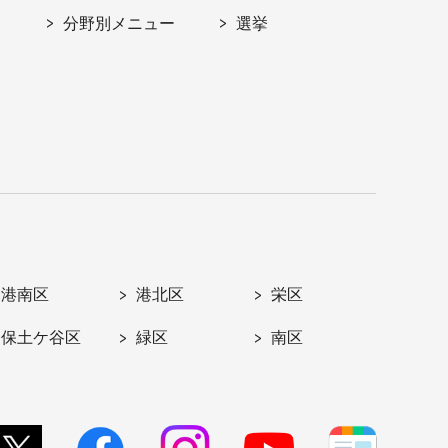
分野別メニュー
選挙
港南区
港北区
栄区
保土ケ谷区
緑区
南区