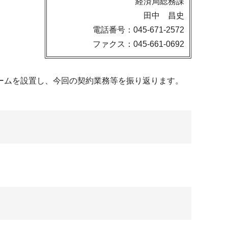
経済局総務課
田中 昌史
電話番号：045-671-2572
ファクス：045-661-0692
ームを設置し、今回の契約業務等を振り返ります。