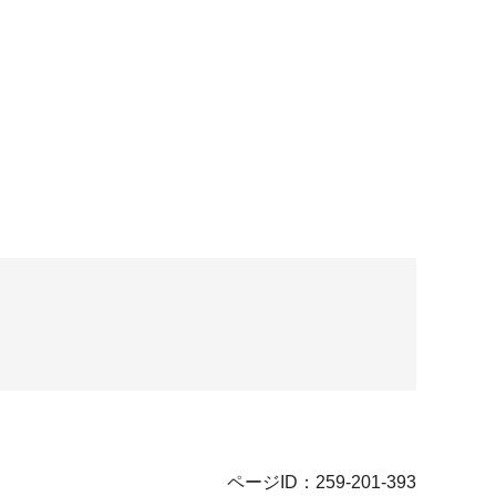
ページID：259-201-393