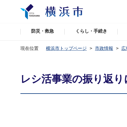
防災・救急
くらし・手続き
現在位置
横浜市トップページ
市政情報
広
レシ活事業の振り返り