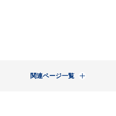
開く
関連ページ一覧