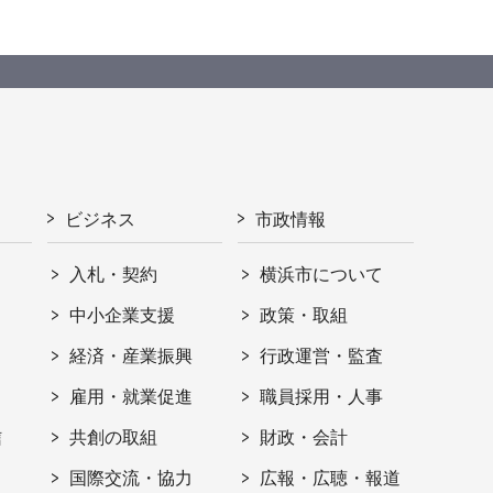
ビジネス
市政情報
入札・契約
横浜市について
ト
中小企業支援
政策・取組
経済・産業振興
行政運営・監査
雇用・就業促進
職員採用・人事
信
共創の取組
財政・会計
国際交流・協力
広報・広聴・報道