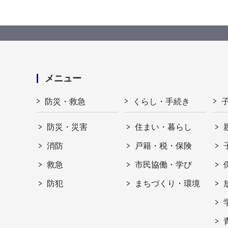
メニュー
防災・救急
くらし・手続き
防災・災害
住まい・暮らし
消防
戸籍・税・保険
救急
市民協働・学び
防犯
まちづくり・環境