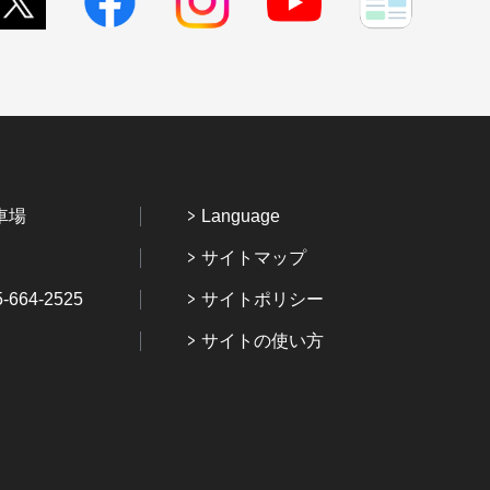
車場
Language
サイトマップ
64-2525
サイトポリシー
サイトの使い方