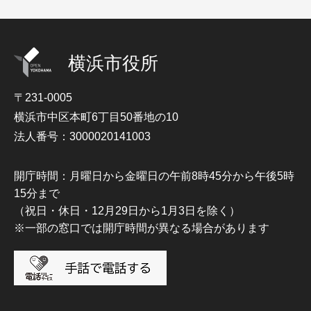
横浜市役所
〒231-0005
横浜市中区本町6丁目50番地の10
法人番号：3000020141003
開庁時間：月曜日から金曜日の午前8時45分から午後5時
15分まで
（祝日・休日・12月29日から1月3日を除く）
※一部の窓口では開庁時間が異なる場合があります