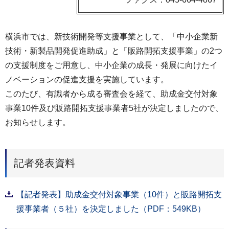
横浜市では、新技術開発等支援事業として、「中小企業新
技術・新製品開発促進助成」と「販路開拓支援事業」の2つ
の支援制度をご用意し、中小企業の成長・発展に向けたイ
ノベーションの促進支援を実施しています。
このたび、有識者から成る審査会を経て、助成金交付対象
事業10件及び販路開拓支援事業者5社が決定しましたので、
お知らせします。
記者発表資料
【記者発表】助成金交付対象事業（10件）と販路開拓支
援事業者（５社）を決定しました（PDF：549KB）