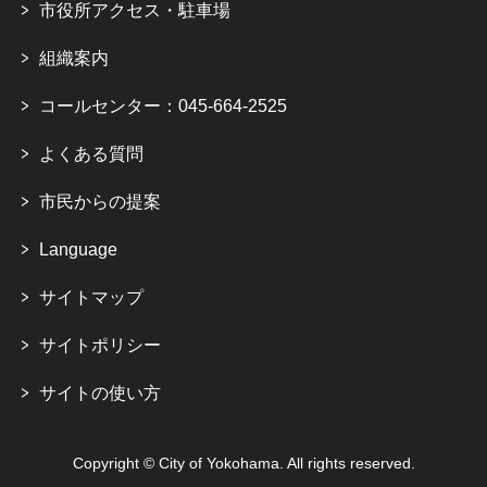
市役所アクセス・駐車場
組織案内
コールセンター：045-664-2525
よくある質問
市民からの提案
Language
サイトマップ
サイトポリシー
サイトの使い方
Copyright © City of Yokohama. All rights reserved.