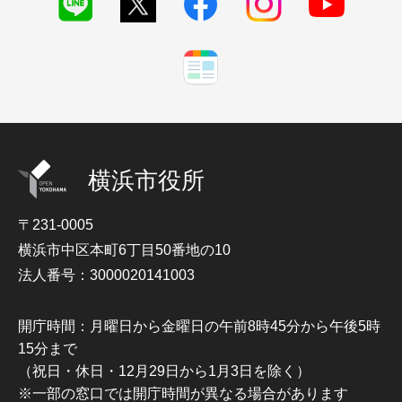
横浜市役所
〒231-0005
横浜市中区本町6丁目50番地の10
法人番号：3000020141003
開庁時間：月曜日から金曜日の午前8時45分から午後5時
15分まで
（祝日・休日・12月29日から1月3日を除く）
※一部の窓口では開庁時間が異なる場合があります