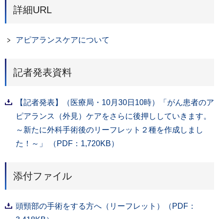
詳細URL
アピアランスケアについて
記者発表資料
【記者発表】（医療局・10月30日10時）「がん患者のア
ピアランス（外見）ケアをさらに後押ししていきます。
～新たに外科手術後のリーフレット２種を作成しまし
た！～」 （PDF：1,720KB）
添付ファイル
頭頸部の手術をする方へ（リーフレット）（PDF：