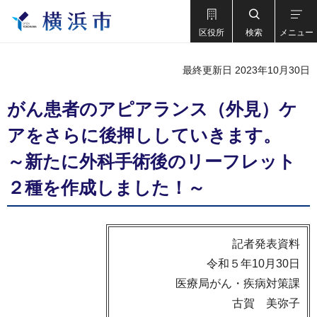
区役所
検索
メニュー
最終更新日 2023年10月30日
がん患者のアピアランス（外見）ケ
アをさらに後押ししていきます。
～新たに外科手術後のリーフレット
２種を作成しました！～
記者発表資料
令和５年10月30日
医療局がん・疾病対策課
古賀 美弥子