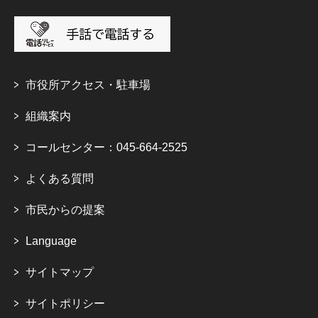
市役所アクセス・駐車場
組織案内
コールセンター：045-664-2525
よくある質問
市民からの提案
Language
サイトマップ
サイトポリシー