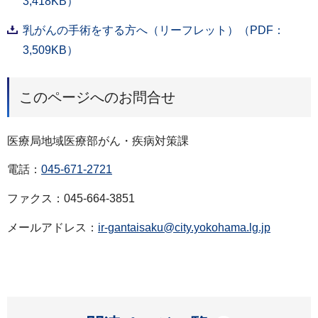
3,418KB）
乳がんの手術をする方へ（リーフレット）（PDF：
3,509KB）
このページへのお問合せ
医療局地域医療部がん・疾病対策課
電話：
045-671-2721
ファクス：045-664-3851
メールアドレス：
ir-gantaisaku@city.yokohama.lg.jp