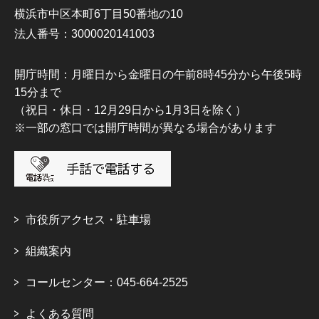
横浜市中区本町6丁目50番地の10
法人番号：3000020141003
開庁時間：月曜日から金曜日の午前8時45分から午後5時
15分まで
（祝日・休日・12月29日から1月3日を除く）
※一部の窓口では開庁時間が異なる場合があります
市役所アクセス・駐車場
組織案内
コールセンター：045-664-2525
よくある質問