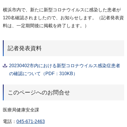
横浜市内で、新たに新型コロナウイルスに感染した患者が
120名確認されましたので、お知らせします。（記者発表資
料は、一定期間後に掲載を終了します。）
記者発表資料
20230402市内における新型コロナウイルス感染症患者
の確認について（PDF：310KB）
このページへのお問合せ
医療局健康安全課
電話：
045-671-2463