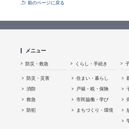
前のページに戻る
メニュー
防災・救急
くらし・手続き
防災・災害
住まい・暮らし
消防
戸籍・税・保険
救急
市民協働・学び
防犯
まちづくり・環境