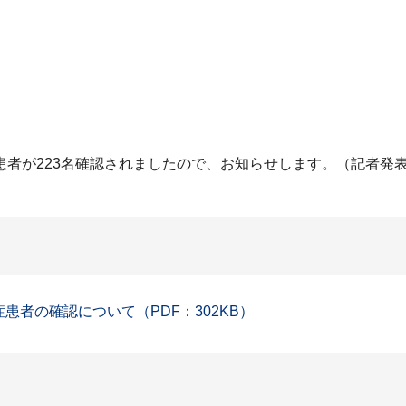
患者が223名確認されましたので、お知らせします。（記者発
症患者の確認について（PDF：302KB）