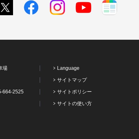
車場
Language
サイトマップ
64-2525
サイトポリシー
サイトの使い方