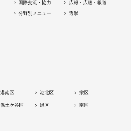
国際交流・協力
広報・広聴・報道
分野別メニュー
選挙
港南区
港北区
栄区
保土ケ谷区
緑区
南区