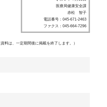
医療局健康安全課
赤松 智子
電話番号：045-671-2463
ファクス：045-664-7296
表資料は、一定期間後に掲載を終了します。）