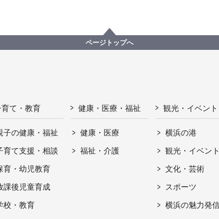
ページトップへ
子育て・教育
健康・医療・福祉
観光・イベント
親子の健康・福祉
健康・医療
横浜の港
子育て支援・相談
福祉・介護
観光・イベン
保育・幼児教育
文化・芸術
放課後児童育成
スポーツ
学校・教育
横浜の魅力発