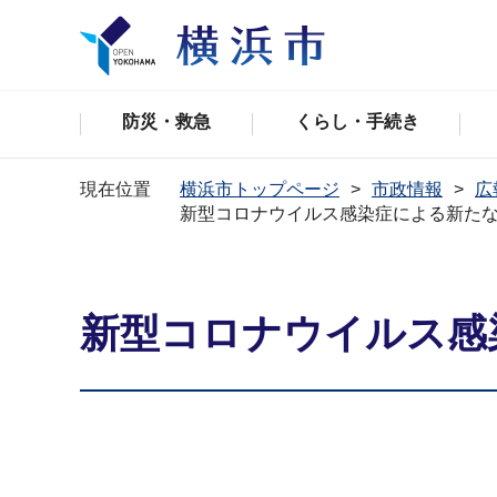
防災・救急
くらし・手続き
現在位置
横浜市トップページ
市政情報
広
新型コロナウイルス感染症による新た
新型コロナウイルス感