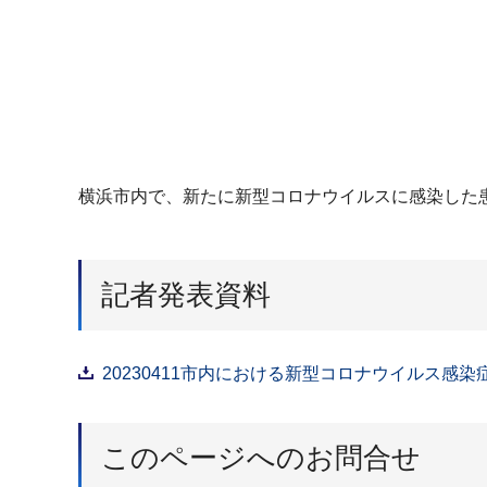
横浜市内で、新たに新型コロナウイルスに感染した
記者発表資料
20230411市内における新型コロナウイルス感染
このページへのお問合せ