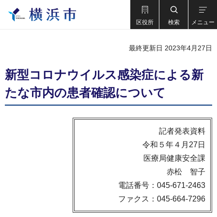
区役所
検索
メニュー
最終更新日 2023年4月27日
新型コロナウイルス感染症による新
たな市内の患者確認について
記者発表資料
令和５年４月27日
医療局健康安全課
赤松 智子
電話番号：045-671-2463
ファクス：045-664-7296