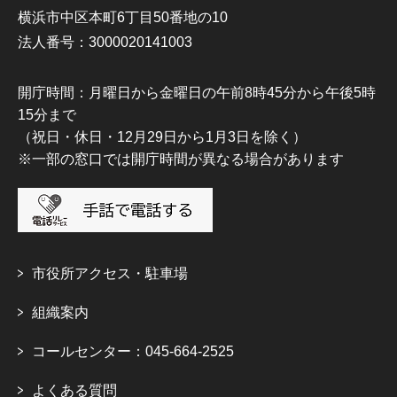
横浜市中区本町6丁目50番地の10
法人番号：3000020141003
開庁時間：月曜日から金曜日の午前8時45分から午後5時
15分まで
（祝日・休日・12月29日から1月3日を除く）
※一部の窓口では開庁時間が異なる場合があります
市役所アクセス・駐車場
組織案内
コールセンター：045-664-2525
よくある質問