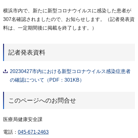
横浜市内で、新たに新型コロナウイルスに感染した患者が
307名確認されましたので、お知らせします。（記者発表資
料は、一定期間後に掲載を終了します。）
記者発表資料
20230427市内における新型コロナウイルス感染症患者
の確認について（PDF：301KB）
このページへのお問合せ
医療局健康安全課
電話：
045-671-2463