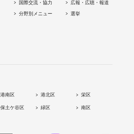
国際交流・協力
広報・広聴・報道
分野別メニュー
選挙
港南区
港北区
栄区
保土ケ谷区
緑区
南区