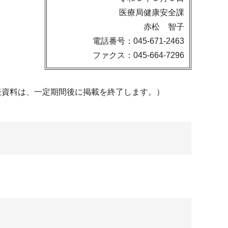
医療局健康安全課
赤松 智子
電話番号：045-671-2463
ファクス：045-664-7296
表資料は、一定期間後に掲載を終了します。）