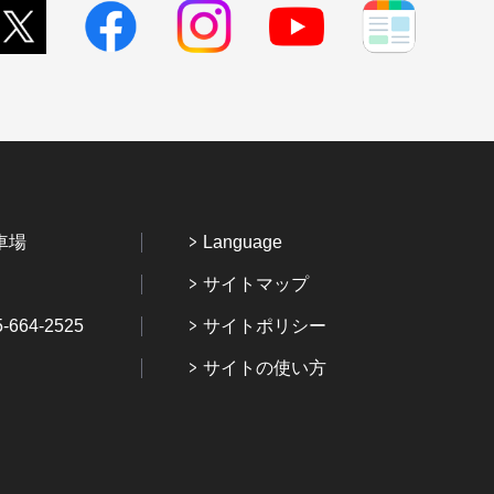
車場
Language
サイトマップ
64-2525
サイトポリシー
サイトの使い方