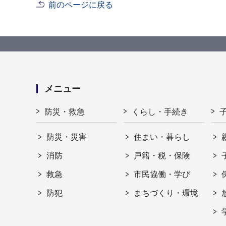
前のページに戻る
メニュー
防災・救急
くらし・手続き
防災・災害
住まい・暮らし
消防
戸籍・税・保険
救急
市民協働・学び
防犯
まちづくり・環境