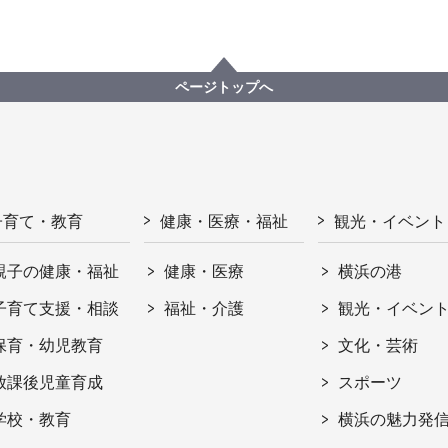
ページトップへ
子育て・教育
健康・医療・福祉
観光・イベント
親子の健康・福祉
健康・医療
横浜の港
子育て支援・相談
福祉・介護
観光・イベン
保育・幼児教育
文化・芸術
放課後児童育成
スポーツ
学校・教育
横浜の魅力発