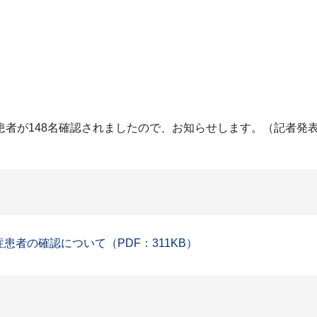
患者が148名確認されましたので、お知らせします。（記者発
症患者の確認について（PDF：311KB）