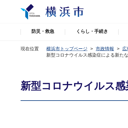
防災・救急
くらし・手続き
現在位置
横浜市トップページ
市政情報
広
新型コロナウイルス感染症による新た
新型コロナウイルス感