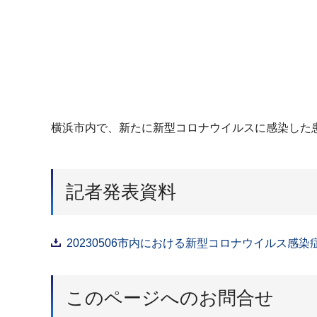
横浜市内で、新たに新型コロナウイルスに感染した
記者発表資料
20230506市内における新型コロナウイルス感染
このページへのお問合せ