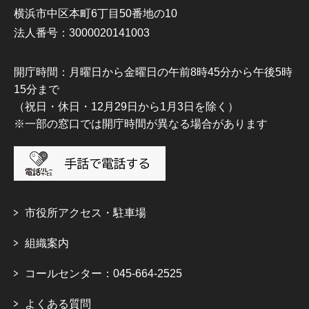
横浜市中区本町6丁目50番地の10
法人番号：3000020141003
開庁時間：月曜日から金曜日の午前8時45分から午後5時
15分まで
（祝日・休日・12月29日から1月3日を除く）
※一部の窓口では開庁時間が異なる場合があります
市役所アクセス・駐車場
組織案内
コールセンター：045-664-2525
よくある質問