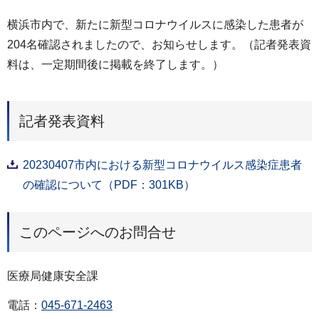
横浜市内で、新たに新型コロナウイルスに感染した患者が
204名確認されましたので、お知らせします。（記者発表資
料は、一定期間後に掲載を終了します。）
記者発表資料
20230407市内における新型コロナウイルス感染症患者
の確認について（PDF：301KB）
このページへのお問合せ
医療局健康安全課
電話：
045-671-2463