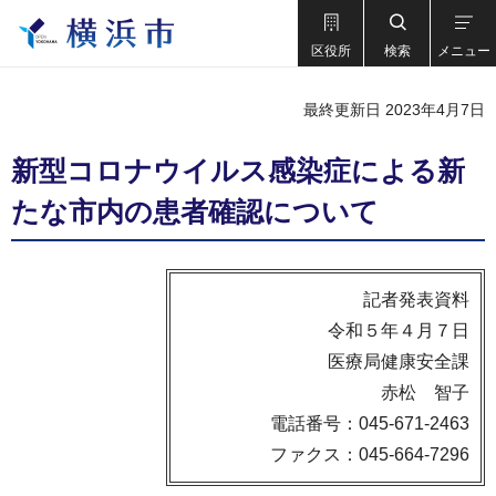
区役所
検索
メニュー
最終更新日 2023年4月7日
新型コロナウイルス感染症による新
たな市内の患者確認について
記者発表資料
令和５年４月７日
医療局健康安全課
赤松 智子
電話番号：045-671-2463
ファクス：045-664-7296