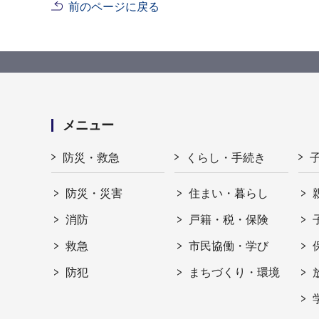
前のページに戻る
メニュー
防災・救急
くらし・手続き
防災・災害
住まい・暮らし
消防
戸籍・税・保険
救急
市民協働・学び
防犯
まちづくり・環境