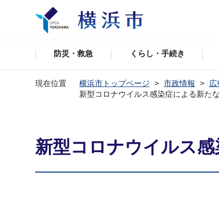
防災・救急
くらし・手続き
現在位置
横浜市トップページ
市政情報
広
新型コロナウイルス感染症による新た
新型コロナウイルス感