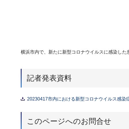
横浜市内で、新たに新型コロナウイルスに感染した
記者発表資料
20230417市内における新型コロナウイルス感染
このページへのお問合せ