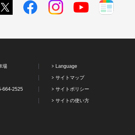
車場
Language
サイトマップ
64-2525
サイトポリシー
サイトの使い方