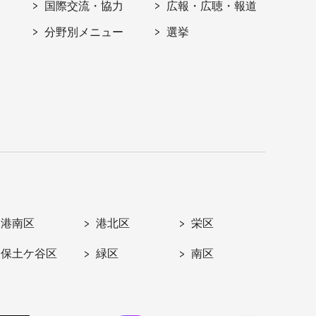
国際交流・協力
広報・広聴・報道
分野別メニュー
選挙
港南区
港北区
栄区
保土ケ谷区
緑区
南区