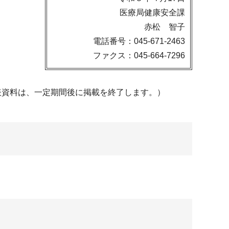
医療局健康安全課
赤松 智子
電話番号：045-671-2463
ファクス：045-664-7296
表資料は、一定期間後に掲載を終了します。）