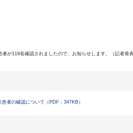
患者が119名確認されましたので、お知らせします。（記者発
症患者の確認について（PDF：347KB）