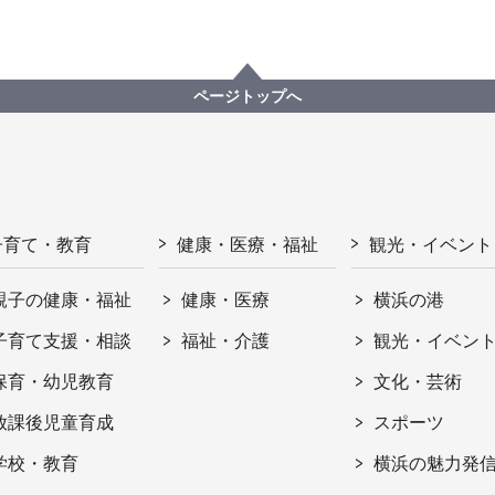
ページトップへ
子育て・教育
健康・医療・福祉
観光・イベント
親子の健康・福祉
健康・医療
横浜の港
子育て支援・相談
福祉・介護
観光・イベン
保育・幼児教育
文化・芸術
放課後児童育成
スポーツ
学校・教育
横浜の魅力発