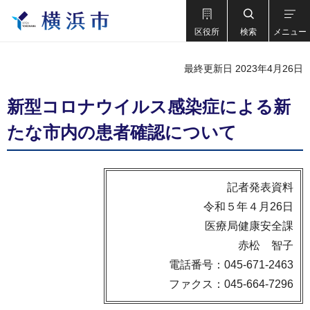
区役所
検索
メニュー
最終更新日 2023年4月26日
新型コロナウイルス感染症による新
たな市内の患者確認について
記者発表資料
令和５年４月26日
医療局健康安全課
赤松 智子
電話番号：045-671-2463
ファクス：045-664-7296