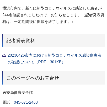
横浜市内で、新たに新型コロナウイルスに感染した患者が
244名確認されましたので、お知らせします。（記者発表資
料は、一定期間後に掲載を終了します。）
記者発表資料
20230426市内における新型コロナウイルス感染症患者
の確認について（PDF：301KB）
このページへのお問合せ
医療局健康安全課
電話：
045-671-2463