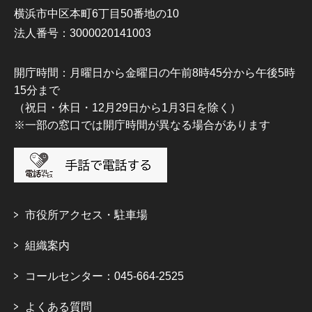
横浜市中区本町6丁目50番地の10
法人番号：3000020141003
開庁時間：月曜日から金曜日の午前8時45分から午後5時
15分まで
（祝日・休日・12月29日から1月3日を除く）
※一部の窓口では開庁時間が異なる場合があります
市役所アクセス・駐車場
組織案内
コールセンター：045-664-2525
よくある質問