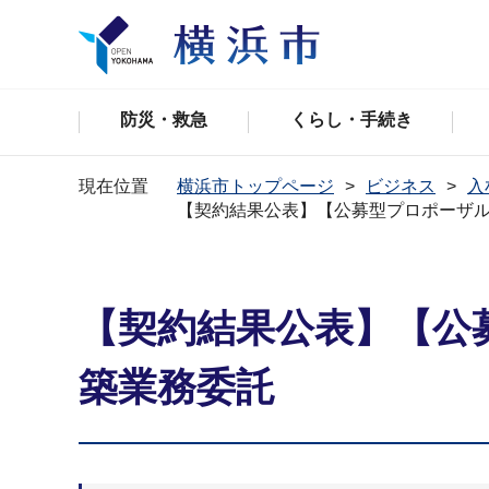
防災・救急
くらし・手続き
現在位置
横浜市トップページ
ビジネス
入
【契約結果公表】【公募型プロポーザ
【契約結果公表】【公
築業務委託