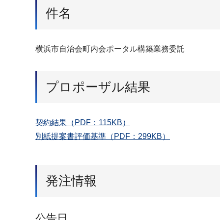
件名
横浜市自治会町内会ポータル構築業務委託
プロポーザル結果
契約結果（PDF：115KB）
別紙提案書評価基準（PDF：299KB）
発注情報
公告日