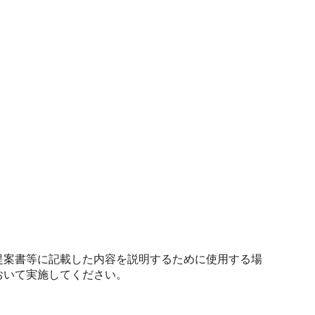
提案書等に記載した内容を説明するために使用する場
おいて実施してください。