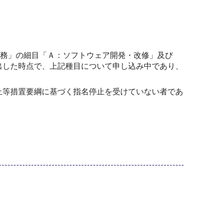
業務」の細目「Ａ：ソフトウェア開発・改修」及び
出した時点で、上記種目について申し込み中であり、
止等措置要綱に基づく指名停止を受けていない者であ