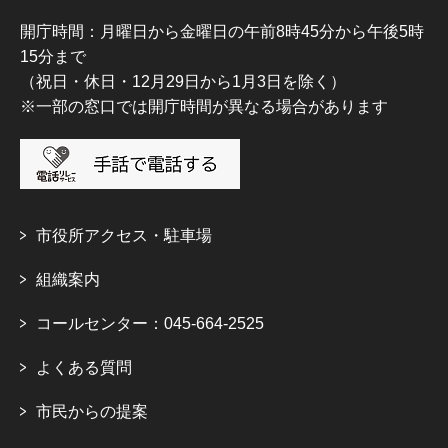
開庁時間：月曜日から金曜日の午前8時45分から午後5時
15分まで
（祝日・休日・12月29日から1月3日を除く）
※一部の窓口では開庁時間が異なる場合があります
市役所アクセス・駐車場
組織案内
コールセンター：045-664-2525
よくある質問
市民からの提案