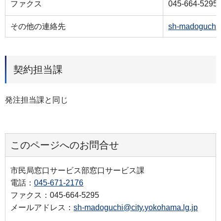
ファクス
045-664-5295
その他の連絡先
sh-madoguchi@
契約担当課
発注担当課と同じ
このページへのお問合せ
市民局窓口サービス部窓口サービス課
電話：
045-671-2176
ファクス：045-664-5295
メールアドレス：
sh-madoguchi@city.yokohama.lg.jp