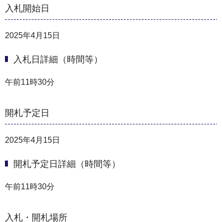
入札開始日
2025年4月15日
入札日詳細（時間等）
午前11時30分
開札予定日
2025年4月15日
開札予定日詳細（時間等）
午前11時30分
入札・開札場所