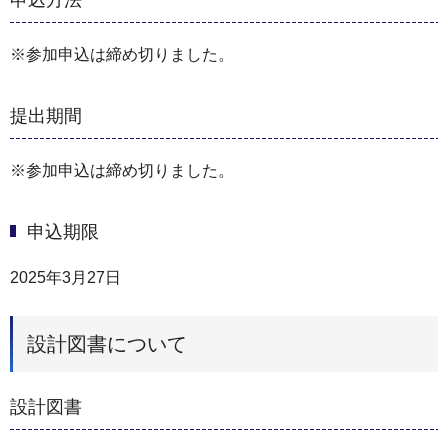
※参加申込は締め切りました。
提出期間
※参加申込は締め切りました。
申込期限
2025年3月27日
設計図書について
設計図書