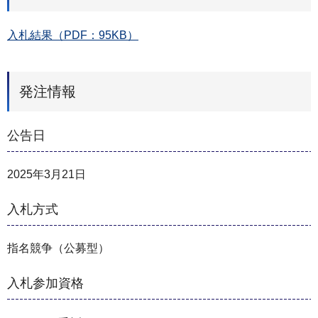
入札結果（PDF：95KB）
発注情報
公告日
2025年3月21日
入札方式
指名競争（公募型）
入札参加資格