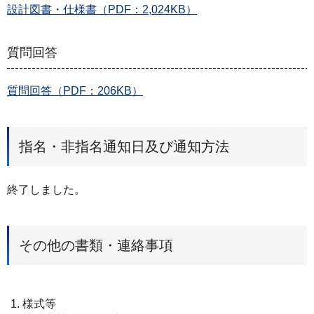
設計図書・仕様書（PDF：2,024KB）
質問回答
質問回答（PDF：206KB）
指名・非指名通知日及び通知方法
終了しました。
その他の書類・連絡事項
様式等