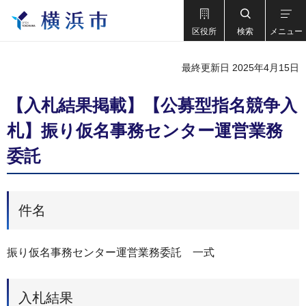
区役所
検索
メニュー
最終更新日 2025年4月15日
【入札結果掲載】【公募型指名競争入
札】振り仮名事務センター運営業務
委託
件名
振り仮名事務センター運営業務委託 一式
入札結果