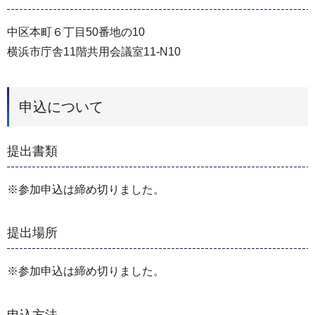
中区本町６丁目50番地の10
横浜市庁舎11階共用会議室11-N10
申込について
提出書類
※参加申込は締め切りました。
提出場所
※参加申込は締め切りました。
申込方法