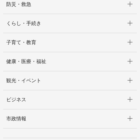
防災・救急
開く
くらし・手続き
開く
子育て・教育
開く
健康・医療・福祉
開く
観光・イベント
開く
ビジネス
開く
市政情報