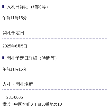
入札日詳細（時間等）
午前11時15分
開札予定日
2025年6月5日
開札予定日詳細（時間等）
午前11時15分
入札・開札場所
〒231-0005
横浜市中区本町６丁目50番地の10