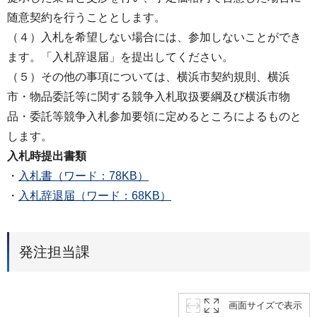
随意契約を行うこととします。
（４）入札を希望しない場合には、参加しないことができ
ます。「入札辞退届」を提出してください。
（５）その他の事項については、横浜市契約規則、横浜
市・物品委託等に関する競争入札取扱要綱及び横浜市物
品・委託等競争入札参加要領に定めるところによるものと
します。
入札時提出書類
・
入札書（ワード：78KB）
・
入札辞退届（ワード：68KB）
発注担当課
画面サイズで表示