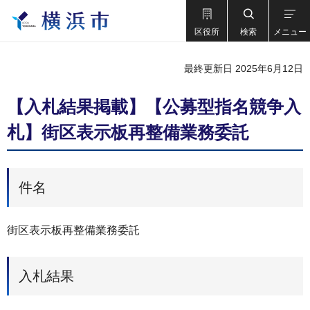
区役所
検索
メニュー
最終更新日 2025年6月12日
【入札結果掲載】【公募型指名競争入
札】街区表示板再整備業務委託
件名
街区表示板再整備業務委託
入札結果