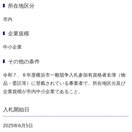
所在地区分
市内
企業規模
中小企業
その他の条件
令和７、８年度横浜市一般競争入札参加有資格者名簿（物
品・委託等）に登載されている事業者で、所在地区分及び
企業規模が市内中小企業であること。
入札開始日
2025年6月5日