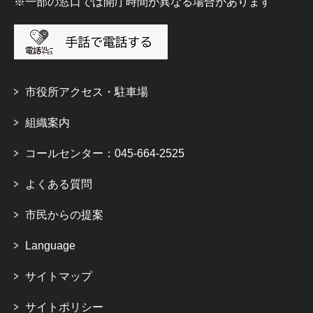
※一部の窓口では開庁時間が異なる場合があります
市役所アクセス・駐車場
組織案内
コールセンター：045-664-2525
よくある質問
市民からの提案
Language
サイトマップ
サイトポリシー