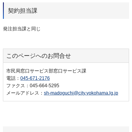
契約担当課
発注担当課と同じ
このページへのお問合せ
市民局窓口サービス部窓口サービス課
電話：
045-671-2176
ファクス：045-664-5295
メールアドレス：
sh-madoguchi@city.yokohama.lg.jp