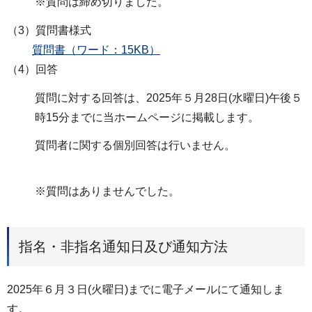
※質問は締め切りました。
（3）質問書様式
質問書（ワード：15KB）
（4）回答
質問に対する回答は、2025年５月28日(水曜日)午後５
時15分までに当ホームページに掲載します。
質問者に関する個別回答は行いません。
※質問はありませんでした。
指名・非指名通知日及び通知方法
2025年６⽉３⽇(火曜日)までに電⼦メールにて通知しま
す。