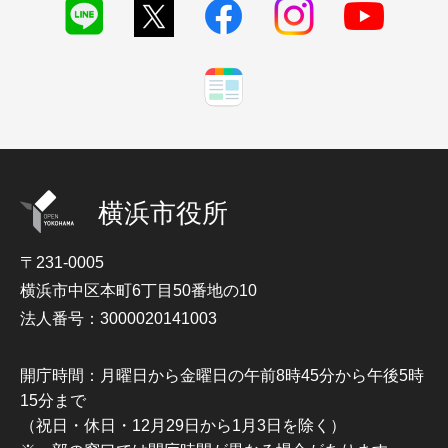
横浜市役所
〒231-0005
横浜市中区本町6丁目50番地の10
法人番号：3000020141003
開庁時間：月曜日から金曜日の午前8時45分から午後5時
15分まで
（祝日・休日・12月29日から1月3日を除く）