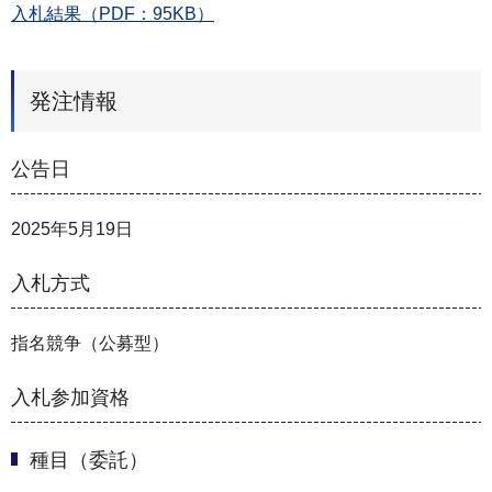
入札結果（PDF：95KB）
発注情報
公告日
2025年5月19日
入札方式
指名競争（公募型）
入札参加資格
種目（委託）