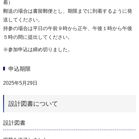
着）
郵送の場合は書留郵便とし、期限までに到着するように発
送してください。
持参の場合は平⽇の午前９時から正午、午後１時から午後
５時の間に提出してください。
※参加申込は締め切りました。
申込期限
2025年5月29日
設計図書について
設計図書