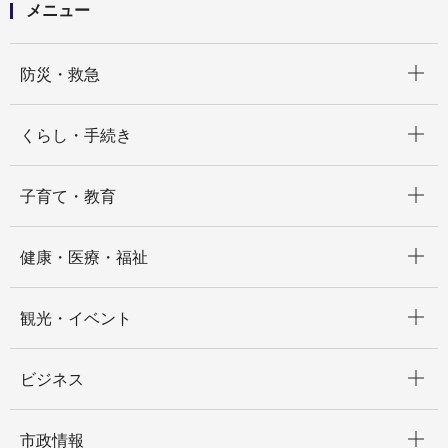
メニュー
開く
防災・救急
開く
くらし・手続き
開く
子育て・教育
開く
健康・医療・福祉
開く
観光・イベント
開く
ビジネス
開く
市政情報