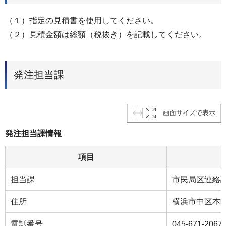
（１）指定の見積書を使用してください。
（２）見積金額は総額（税抜き）を記載してください。
発注担当課
画面サイズで表示
発注担当課情報
項目
担当課
市民局区連絡
住所
横浜市中区本町
電話番号
045-671-2067