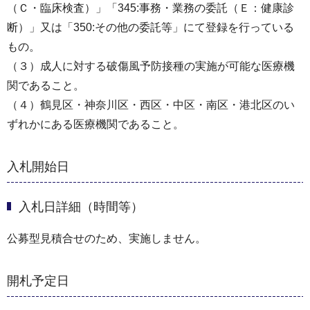
（Ｃ・臨床検査）」「345:事務・業務の委託（Ｅ：健康診
断）」又は「350:その他の委託等」にて登録を行っている
もの。
（３）成人に対する破傷風予防接種の実施が可能な医療機
関であること。
（４）鶴見区・神奈川区・西区・中区・南区・港北区のい
ずれかにある医療機関であること。
入札開始日
入札日詳細（時間等）
公募型見積合せのため、実施しません。
開札予定日