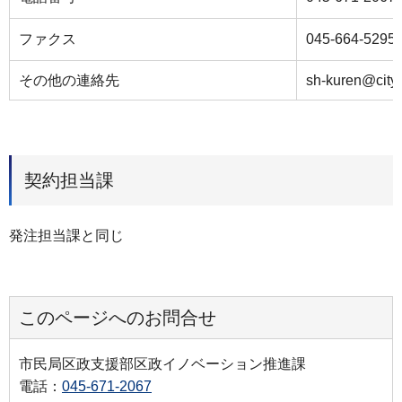
ファクス
045-664-5295
その他の連絡先
sh-kuren@city.
契約担当課
発注担当課と同じ
このページへのお問合せ
市民局区政支援部区政イノベーション推進課
電話：
045-671-2067