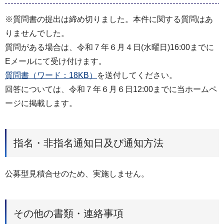
※質問書の提出は締め切りました。本件に関する質問はあ
りませんでした。
質問がある場合は、令和７年６月４日(水曜日)16:00までに
Eメールにて受け付けます。
質問書（ワード：18KB）
を送付してください。
回答については、令和７年６月６日12:00までに当ホームペ
ージに掲載します。
指名・非指名通知日及び通知方法
公募型見積合せのため、実施しません。
その他の書類・連絡事項