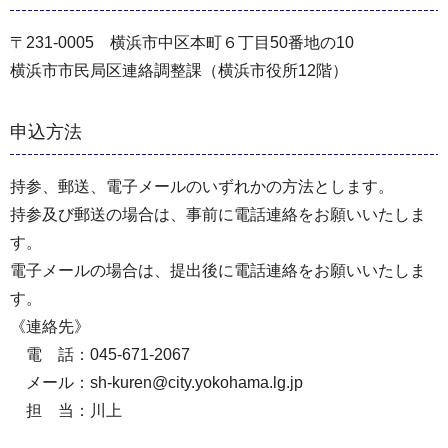
〒231-0005 横浜市中区本町６丁目50番地の10
横浜市市民局区連絡調整課（横浜市役所12階）
申込方法
持参、郵送、電子メールのいずれかの方法とします。
持参及び郵送の場合は、事前に電話連絡をお願いいたしま
す。
電子メールの場合は、提出後に電話連絡をお願いいたしま
す。
《連絡先》
電 話：045-671-2067
メール：sh-kuren@city.yokohama.lg.jp
担 当：川上