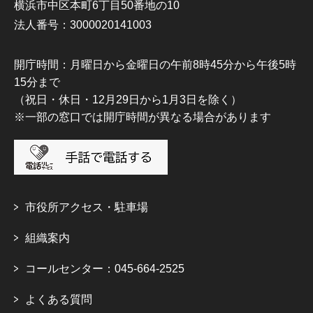
横浜市中区本町6丁目50番地の10
法人番号：3000020141003
開庁時間：月曜日から金曜日の午前8時45分から午後5時
15分まで
（祝日・休日・12月29日から1月3日を除く）
※一部の窓口では開庁時間が異なる場合があります
市役所アクセス・駐車場
組織案内
コールセンター：045-664-2525
よくある質問