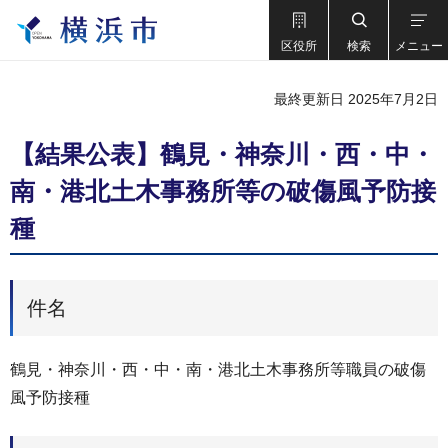
区役所
検索
メニュー
最終更新日 2025年7月2日
【結果公表】鶴見・神奈川・西・中・
南・港北土木事務所等の破傷風予防接
種
件名
鶴見・神奈川・西・中・南・港北土木事務所等職員の破傷
風予防接種