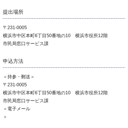
提出場所
〒231-0005
横浜市中区本町6丁目50番地の10 横浜市役所12階
市民局窓口サービス課
申込方法
＜持参・郵送＞
〒231-0005
横浜市中区本町6丁目50番地の10 横浜市役所12階
市民局窓口サービス課
＜電子メール
＞