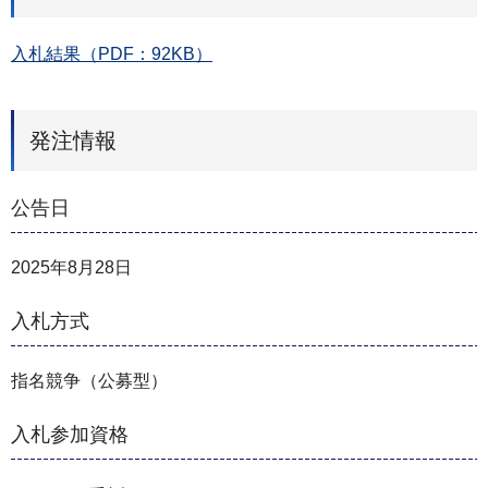
入札結果（PDF：92KB）
発注情報
公告日
2025年8月28日
入札方式
指名競争（公募型）
入札参加資格