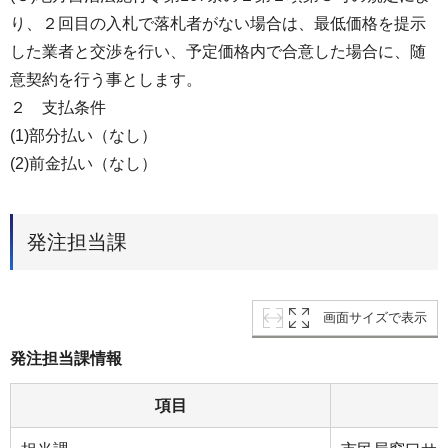
り、２回目の入札で落札者がない場合は、最低価格を提示
した業者と交渉を行い、予定価格内で合意した場合に、随
意契約を行う事とします。
２ 支払条件
(1)部分払い（なし）
(2)前金払い（なし）
発注担当課
画面サイズで表示
発注担当課情報
項目