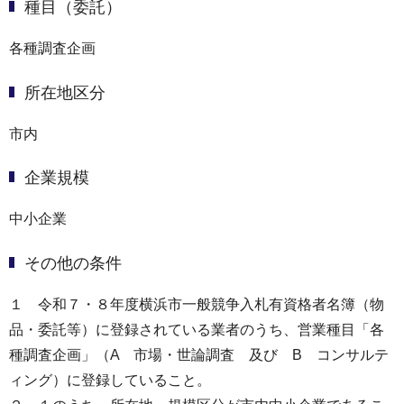
種目（委託）
各種調査企画
所在地区分
市内
企業規模
中小企業
その他の条件
１ 令和７・８年度横浜市一般競争入札有資格者名簿（物
品・委託等）に登録されている業者のうち、営業種目「各
種調査企画」（A 市場・世論調査 及び B コンサルテ
ィング）に登録していること。