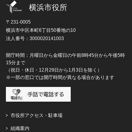
横浜市役所
〒231-0005
横浜市中区本町6丁目50番地の10
法人番号：3000020141003
開庁時間：月曜日から金曜日の午前8時45分から午後5時
15分まで
（祝日・休日・12月29日から1月3日を除く）
※一部の窓口では開庁時間が異なる場合があります
市役所アクセス・駐車場
組織案内