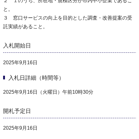
２ １のうち、所在地・規模区分が市内中小企業であるこ
と。
３ 窓口サービスの向上を目的とした調査・改善提案の受
託実績があること。
入札開始日
2025年9月16日
入札日詳細（時間等）
2025年9月16日（火曜日）午前10時30分
開札予定日
2025年9月16日