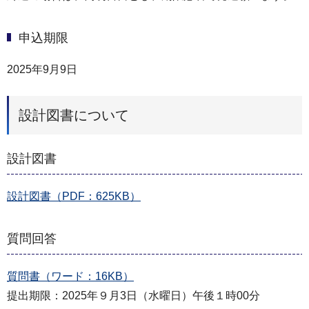
申込期限
2025年9月9日
設計図書について
設計図書
設計図書（PDF：625KB）
質問回答
質問書（ワード：16KB）
提出期限：2025年９月3日（水曜日）午後１時00分