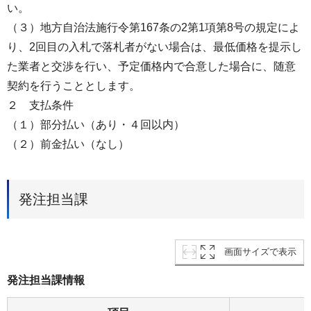
い。
（３）地方自治法施行令第167条の2第1項第8号の規定によ
り、2回目の入札で落札者がない場合は、最低価格を提示し
た業者と交渉を行い、予定価格内で合意した場合に、随意
契約を行うこととします。
２ 支払条件
（１）部分払い（あり・４回以内）
（２）前金払い（なし）
発注担当課
画面サイズで表示
発注担当課情報