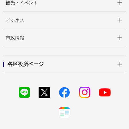
観光・イベント
開く
ビジネス
開く
市政情報
開く
各区役所ページ