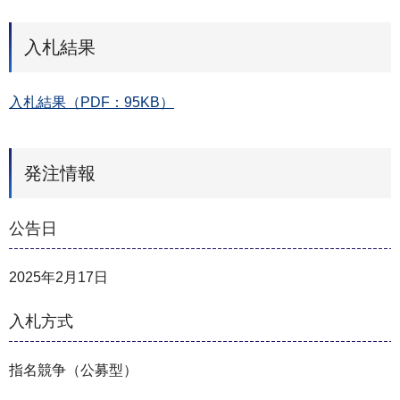
入札結果
入札結果（PDF：95KB）
発注情報
公告日
2025年2月17日
入札方式
指名競争（公募型）