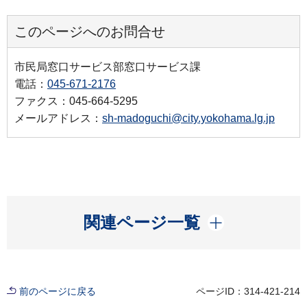
このページへのお問合せ
市民局窓口サービス部窓口サービス課
電話：
045-671-2176
ファクス：045-664-5295
メールアドレス：
sh-madoguchi@city.yokohama.lg.jp
開く
関連ページ一覧
前のページに戻る
ページID：314-421-214