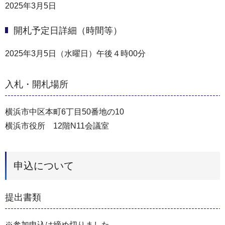
2025年3月5日
開札予定日詳細（時間等）
2025年3月5日（水曜日）午後４時00分
入札・開札場所
横浜市中区本町6丁目50番地の10
横浜市役所 12階N11会議室
申込について
提出書類
※参加申込は締め切りました。