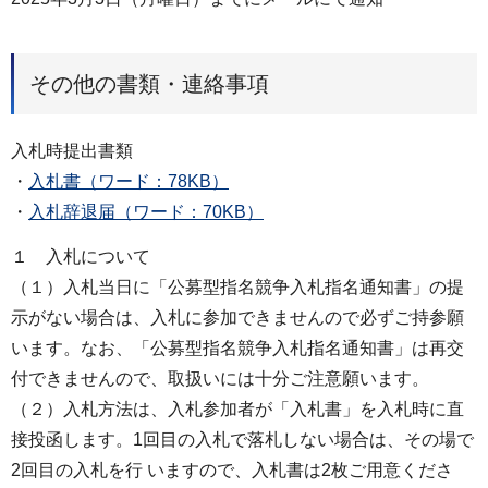
その他の書類・連絡事項
入札時提出書類
・
入札書（ワード：78KB）
・
入札辞退届（ワード：70KB）
１ 入札について
（１）入札当日に「公募型指名競争入札指名通知書」の提
示がない場合は、入札に参加できませんので必ずご持参願
います。なお、「公募型指名競争入札指名通知書」は再交
付できませんので、取扱いには十分ご注意願います。
（２）入札方法は、入札参加者が「入札書」を入札時に直
接投函します。1回目の入札で落札しない場合は、その場で
2回目の入札を行 いますので、入札書は2枚ご用意くださ