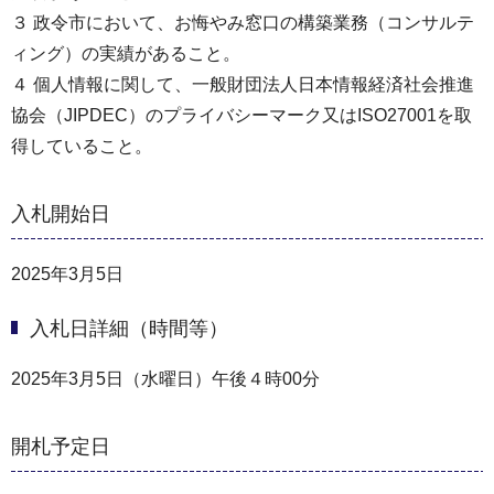
３ 政令市において、お悔やみ窓口の構築業務（コンサルテ
ィング）の実績があること。
４ 個人情報に関して、一般財団法人日本情報経済社会推進
協会（JIPDEC）のプライバシーマーク又はISO27001を取
得していること。
入札開始日
2025年3月5日
入札日詳細（時間等）
2025年3月5日（水曜日）午後４時00分
開札予定日