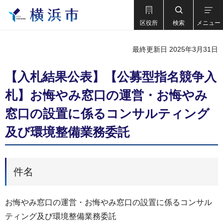
区役所
検索
メニュー
最終更新日 2025年3月31日
【入札結果公表】【公募型指名競争入
札】お悔やみ窓口の運営・お悔やみ
窓口の設置に係るコンサルティング
及び環境整備業務委託
件名
お悔やみ窓口の運営・お悔やみ窓口の設置に係るコンサル
ティング及び環境整備業務委託