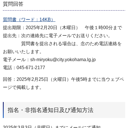
質問回答
質問書（ワード：14KB）
提出期限：2025年2月20日（木曜日） 午後１時00分まで
提出先：次の連絡先に電子メールでお送りください。
質問書を提出される場合は、念のため電話連絡を
お願いいたします。
電子メール：sh-miryoku@city.yokohama.lg.jp
電話：045-671-2177
回答：2025年2月25日（火曜日）午後5時までに当ウェブペ
ージで掲載します。
指名・非指名通知日及び通知方法
2025年3月3日（月曜日）までにメールにて通知