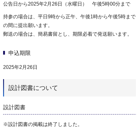
公告日から2025年2月26日（水曜日） 午後5時00分まで
持参の場合は、平日9時から正午、午後1時から午後5時まで
の間に提出願います。
郵送の場合は、簡易書留とし、期限必着で発送願います。
申込期限
2025年2月26日
設計図書について
設計図書
※設計図書の掲載は終了しました。