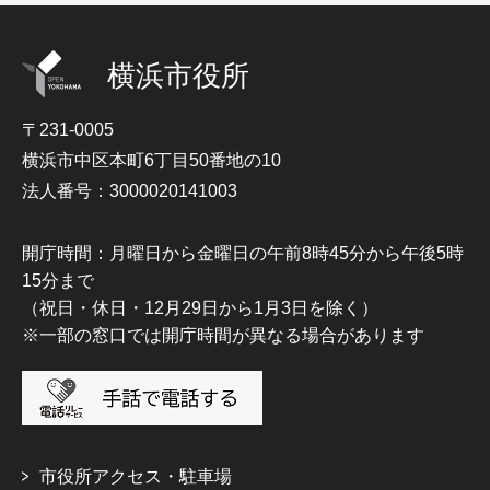
横浜市役所
〒231-0005
横浜市中区本町6丁目50番地の10
法人番号：3000020141003
開庁時間：月曜日から金曜日の午前8時45分から午後5時
15分まで
（祝日・休日・12月29日から1月3日を除く）
※一部の窓口では開庁時間が異なる場合があります
市役所アクセス・駐車場