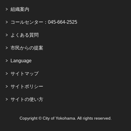
組織案内
コールセンター：045-664-2525
よくある質問
市民からの提案
Language
サイトマップ
サイトポリシー
サイトの使い方
Copyright © City of Yokohama. All rights reserved.