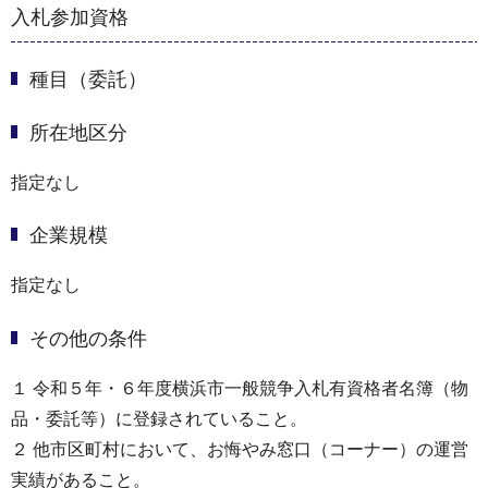
入札参加資格
種目（委託）
所在地区分
指定なし
企業規模
指定なし
その他の条件
１ 令和５年・６年度横浜市一般競争入札有資格者名簿（物
品・委託等）に登録されていること。
２ 他市区町村において、お悔やみ窓口（コーナー）の運営
実績があること。