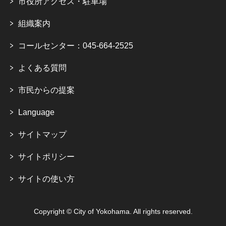
市役所アクセス・駐車場
組織案内
コールセンター：045-664-2525
よくある質問
市民からの提案
Language
サイトマップ
サイトポリシー
サイトの使い方
Copyright © City of Yokohama. All rights reserved.