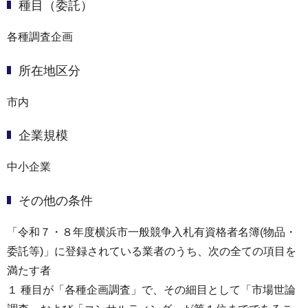
種目（委託）
各種調査企画
所在地区分
市内
企業規模
中小企業
その他の条件
「令和７・８年度横浜市一般競争入札有資格者名簿(物品・
委託等)」に登録されている業者のうち、次の全ての項目を
満たす者
１ 種目が「各種企画調査」で、その細目として「市場世論