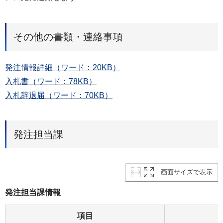
その他の書類・連絡事項
発注情報詳細（ワード：20KB）
入札書（ワード：78KB）
入札辞退届（ワード：70KB）
発注担当課
画面サイズで表示
発注担当課情報
項目