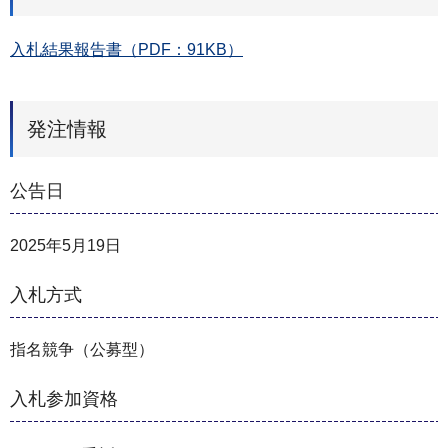
入札結果報告書（PDF：91KB）
発注情報
公告日
2025年5月19日
入札方式
指名競争（公募型）
入札参加資格