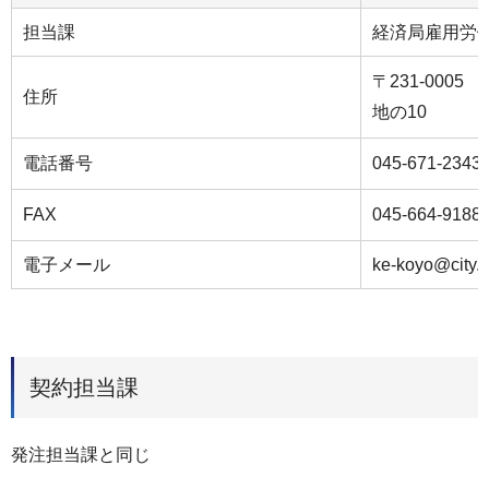
担当課
経済局雇用労
〒231-000
住所
地の10
電話番号
045-671-2343
FAX
045-664-9188
電子メール
ke-koyo@city.
契約担当課
発注担当課と同じ