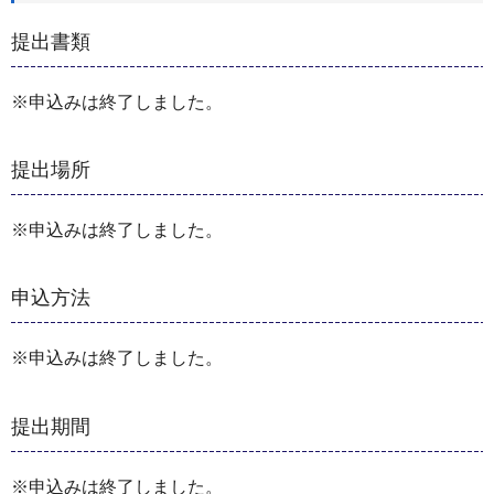
提出書類
※申込みは終了しました。
提出場所
※申込みは終了しました。
申込方法
※申込みは終了しました。
提出期間
※申込みは終了しました。