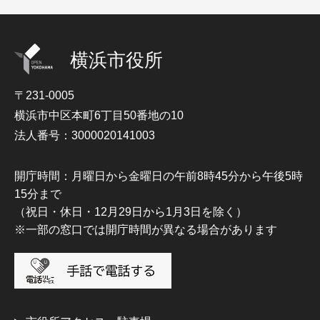
横浜市役所
〒231-0005
横浜市中区本町6丁目50番地の10
法人番号：3000020141003
開庁時間：月曜日から金曜日の午前8時45分から午後5時
15分まで
（祝日・休日・12月29日から1月3日を除く）
※一部の窓口では開庁時間が異なる場合があります