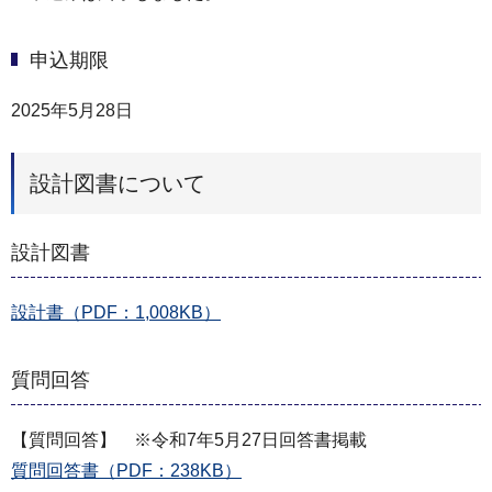
申込期限
2025年5月28日
設計図書について
設計図書
設計書（PDF：1,008KB）
質問回答
【質問回答】 ※令和7年5月27日回答書掲載
質問回答書（PDF：238KB）