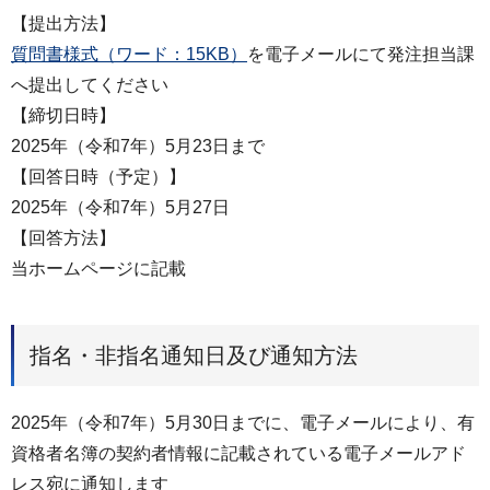
【提出方法】
質問書様式（ワード：15KB）
を電子メールにて発注担当課
へ提出してください
【締切日時】
2025年（令和7年）5月23日まで
【回答日時（予定）】
2025年（令和7年）5月27日
【回答方法】
当ホームページに記載
指名・非指名通知日及び通知方法
2025年（令和7年）5月30日までに、電子メールにより、有
資格者名簿の契約者情報に記載されている電子メールアド
レス宛に通知します