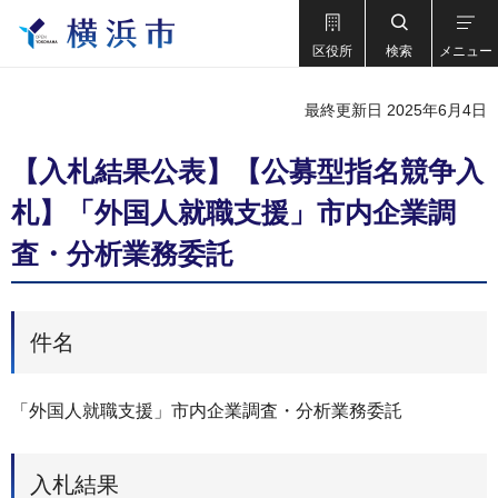
区役所
検索
メニュー
最終更新日 2025年6月4日
【入札結果公表】【公募型指名競争入
札】「外国人就職支援」市内企業調
査・分析業務委託
件名
「外国人就職支援」市内企業調査・分析業務委託
入札結果