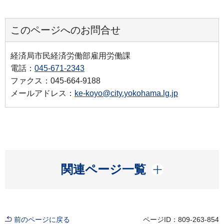
このページへのお問合せ
経済局市民経済労働部雇用労働課
電話：
045-671-2343
ファクス：045-664-9188
メールアドレス：
ke-koyo@city.yokohama.lg.jp
開く
関連ページ一覧
前のページに戻る
ページID：809-263-854