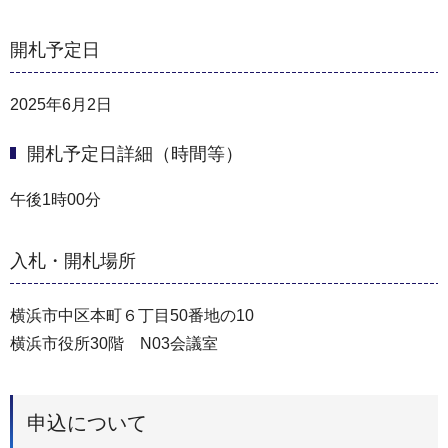
開札予定日
2025年6月2日
開札予定日詳細（時間等）
午後1時00分
入札・開札場所
横浜市中区本町６丁目50番地の10
横浜市役所30階 N03会議室
申込について