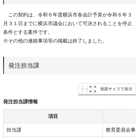
この契約は、令和６年度横浜市各会計予算が令和６年３
月３１日までに横浜市議会において可決されることを停止
条件とする案件です。
※その他の連絡事項等の掲載は終了しました。
発注担当課
画面サイズで表示
発注担当課情報
項目
担当課
教育委員会事