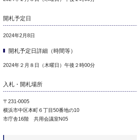
開札予定日
2024年2月8日
開札予定日詳細（時間等）
2024年２月８日（木曜日）午後２時00分
入札・開札場所
〒231-0005
横浜市中区本町６丁目50番地の10
市庁舎16階 共用会議室N05