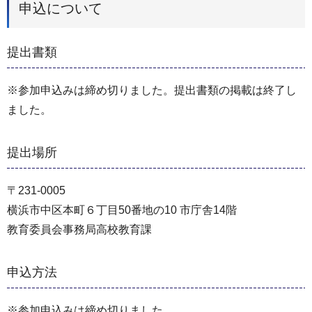
申込について
提出書類
※参加申込みは締め切りました。提出書類の掲載は終了し
ました。
提出場所
〒231-0005
横浜市中区本町６丁目50番地の10 市庁舎14階
教育委員会事務局⾼校教育課
申込方法
※参加申込みは締め切りました。