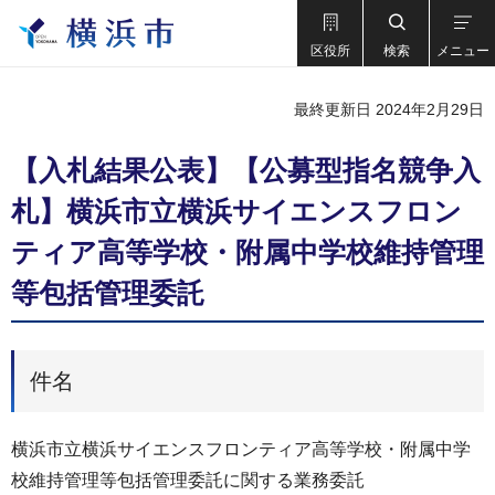
区役所
検索
メニュー
最終更新日 2024年2月29日
【入札結果公表】【公募型指名競争入
札】横浜市立横浜サイエンスフロン
ティア高等学校・附属中学校維持管理
等包括管理委託
件名
横浜市立横浜サイエンスフロンティア高等学校・附属中学
校維持管理等包括管理委託に関する業務委託