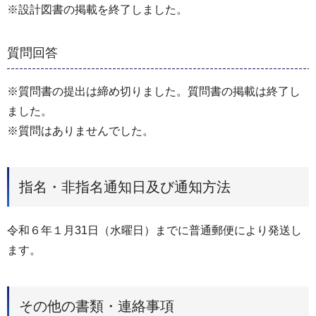
※設計図書の掲載を終了しました。
質問回答
※質問書の提出は締め切りました。質問書の掲載は終了し
ました。
※質問はありませんでした。
指名・非指名通知日及び通知方法
令和６年１⽉31⽇（水曜⽇）までに普通郵便により発送し
ます。
その他の書類・連絡事項