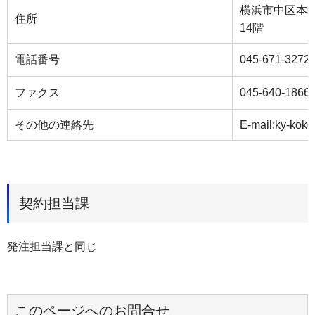
横浜市中区本町
住所
14階
電話番号
045-671-3272
ファクス
045-640-1866
その他の連絡先
E-mail:ky-kok
契約担当課
発注担当課と同じ
このページへのお問合せ