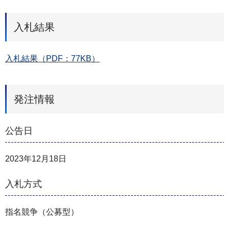
入札結果
入札結果（PDF：77KB）
発注情報
公告日
2023年12月18日
入札方式
指名競争（公募型）