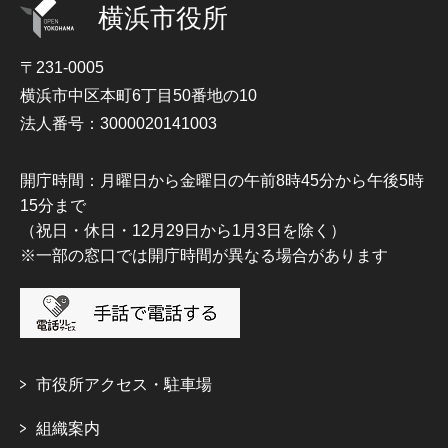
横浜市役所
〒231-0005
横浜市中区本町6丁目50番地の10
法人番号：3000020141003
開庁時間：月曜日から金曜日の午前8時45分から午後5時
15分まで
（祝日・休日・12月29日から1月3日を除く）
※一部の窓口では開庁時間が異なる場合があります
市役所アクセス・駐車場
組織案内