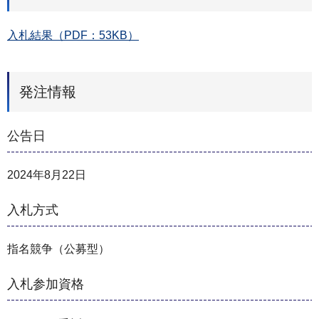
入札結果（PDF：53KB）
発注情報
公告日
2024年8月22日
入札方式
指名競争（公募型）
入札参加資格