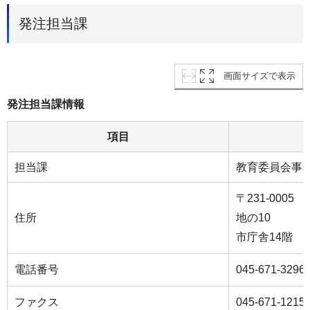
発注担当課
画面サイズで表示
発注担当課情報
項目
担当課
教育委員会事
〒231-000
住所
地の10
市庁舎14階
電話番号
045-671-3296
ファクス
045-671-1215