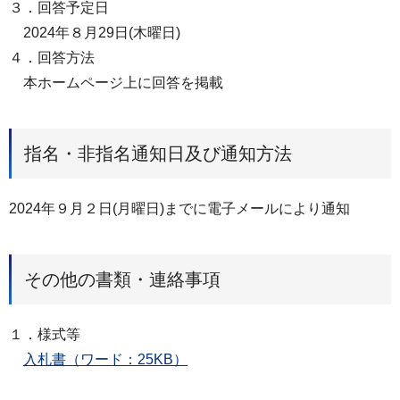
３．回答予定日
2024年８月29日(木曜日)
４．回答方法
本ホームページ上に回答を掲載
指名・非指名通知日及び通知方法
2024年９月２日(月曜日)までに電子メールにより通知
その他の書類・連絡事項
１．様式等
入札書（ワード：25KB）