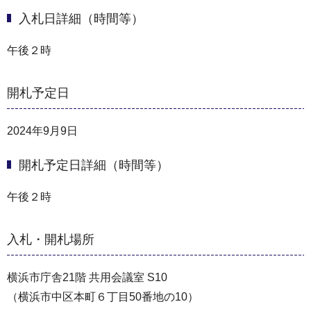
入札日詳細（時間等）
午後２時
開札予定日
2024年9月9日
開札予定日詳細（時間等）
午後２時
入札・開札場所
横浜市庁舎21階 共用会議室 S10
（横浜市中区本町６丁目50番地の10）