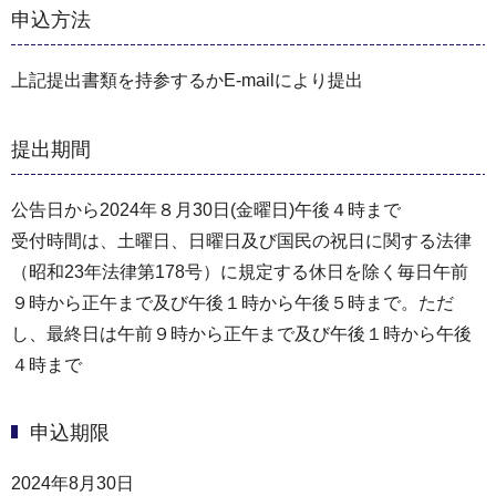
申込方法
上記提出書類を持参するかE-mailにより提出
提出期間
公告日から2024年８月30日(金曜日)午後４時まで
受付時間は、土曜日、日曜日及び国民の祝日に関する法律
（昭和23年法律第178号）に規定する休日を除く毎日午前
９時から正午まで及び午後１時から午後５時まで。ただ
し、最終日は午前９時から正午まで及び午後１時から午後
４時まで
申込期限
2024年8月30日