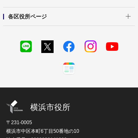
開く
各区役所ページ
横浜市役所
〒231-0005
横浜市中区本町6丁目50番地の10