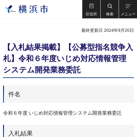
区役所
検索
メニュー
最終更新日 2024年9月20日
【入札結果掲載】【公募型指名競争入
札】令和６年度いじめ対応情報管理
システム開発業務委託
件名
令和６年度 いじめ対応情報管理システム開発業務委託
入札結果