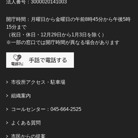
法人番号：3000020141003
開庁時間：月曜日から金曜日の午前8時45分から午後5時
15分まで
（祝日・休日・12月29日から1月3日を除く）
※一部の窓口では開庁時間が異なる場合があります
市役所アクセス・駐車場
組織案内
コールセンター：045-664-2525
よくある質問
市民からの提案