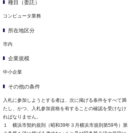
種目（委託）
コンピュータ業務
所在地区分
市内
企業規模
中小企業
その他の条件
入札に参加しようとする者は、次に掲げる条件をすべて満
たし、かつ、入札参加資格を有することの確認を受けなけ
ればなりません。
１ 横浜市契約規則（昭和39年３月横浜市規則第59号）第