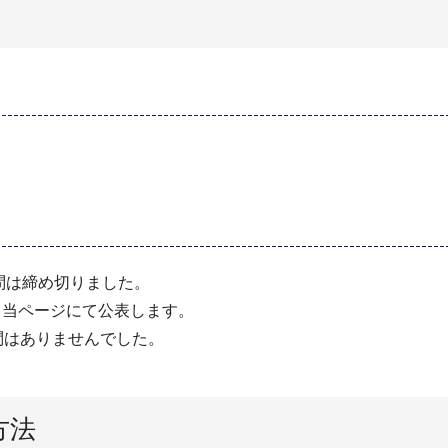
質問は締め切りました。
、当ページにて公表します。
はありませんでした。
方法