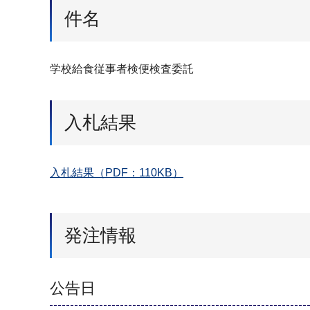
件名
学校給食従事者検便検査委託
入札結果
入札結果（PDF：110KB）
発注情報
公告日