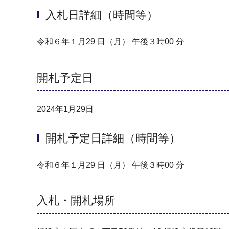
入札日詳細（時間等）
令和６年１月29 日（月） 午後３時00 分
開札予定日
2024年1月29日
開札予定日詳細（時間等）
令和６年１月29 日（月） 午後３時00 分
入札・開札場所