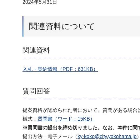
2024年5月31日
関連資料について
関連資料
入札・契約情報（PDF：631KB）
質問回答
提案資格が認められた者において、質問がある場合
様式：
質問書（ワード：15KB）
※質問書の提出を締め切りました。なお、本件に関
提出方法：電子メール（
ky-koko@city.yokohama.jp