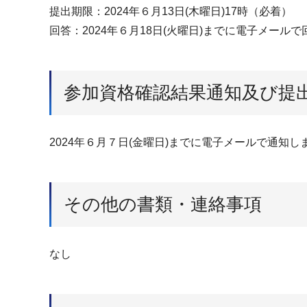
提出期限：2024年６月13日(木曜日)17時（必着）
回答：2024年６月18日(火曜日)までに電子メール
参加資格確認結果通知及び提
2024年６月７日(金曜日)までに電子メールで通知し
その他の書類・連絡事項
なし