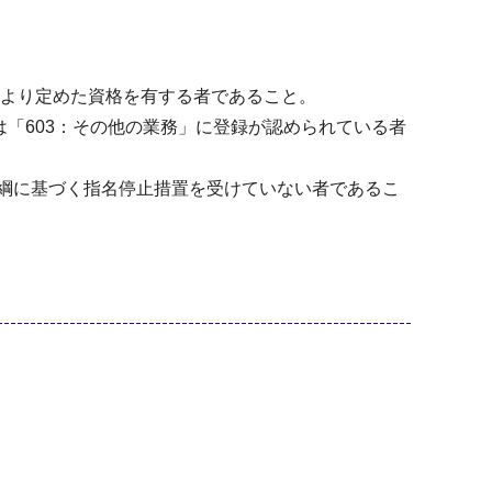
により定めた資格を有する者であること。
は「603：その他の業務」に登録が認められている者
綱に基づく指名停止措置を受けていない者であるこ