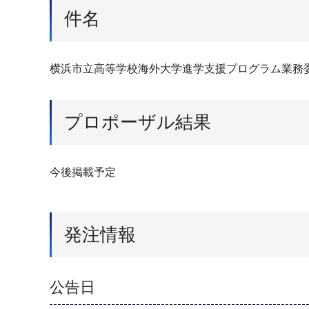
件名
横浜市立高等学校海外大学進学支援プログラム業務
プロポーザル結果
今後掲載予定
発注情報
公告日