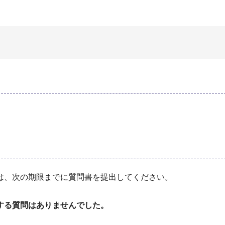
は、次の期限までに質問書を提出してください。
する質問はありませんでした。
）