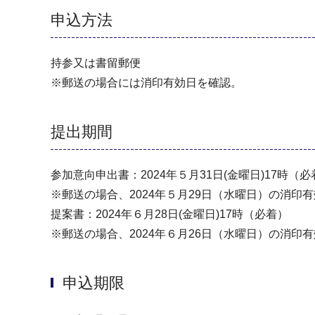
申込方法
持参又は書留郵便
※郵送の場合には消印有効日を確認。
提出期間
参加意向申出書：2024年５月31日(金曜日)17時（必
※郵送の場合、2024年５月29日（水曜日）の消印
提案書：2024年６月28日(金曜日)17時（必着）
※郵送の場合、2024年６月26日（水曜日）の消印
申込期限