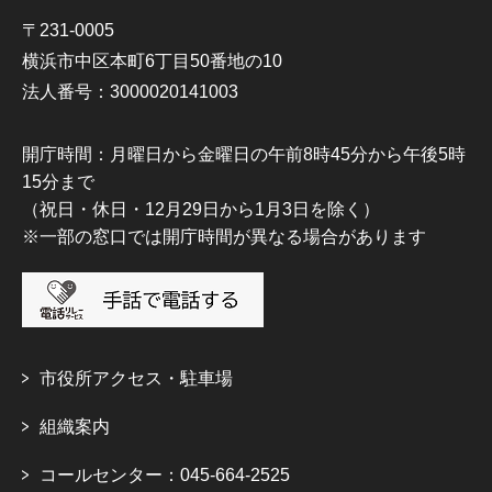
〒231-0005
横浜市中区本町6丁目50番地の10
法人番号：3000020141003
開庁時間：月曜日から金曜日の午前8時45分から午後5時
15分まで
（祝日・休日・12月29日から1月3日を除く）
※一部の窓口では開庁時間が異なる場合があります
市役所アクセス・駐車場
組織案内
コールセンター：045-664-2525