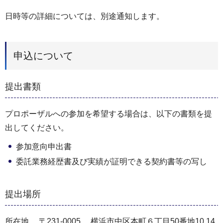
日時等の詳細については、別途通知します。
申込について
提出書類
プロポーザルへの参加を希望する場合は、以下の書類を提
出してください。
参加意向申出書
委託業務経歴書及び実績が証明できる契約書等の写し
提出場所
所在地 〒231-0005 横浜市中区本町６丁目50番地10 14