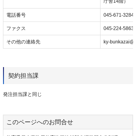
庁舎14階）
電話番号
045-671-3284
ファクス
045-224-5863
その他の連絡先
ky-bunkazai@c
契約担当課
発注担当課と同じ
このページへのお問合せ