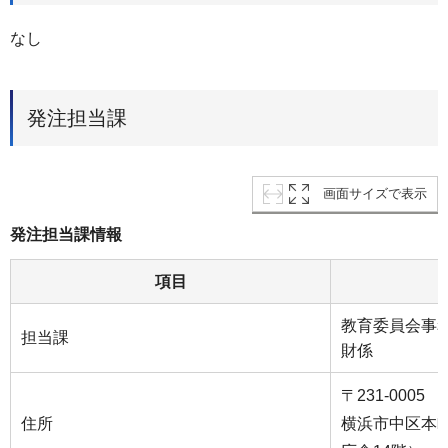
なし
発注担当課
画面サイズで表示
発注担当課情報
項目
教育委員会事
担当課
財係
〒231-0005
住所
横浜市中区本町