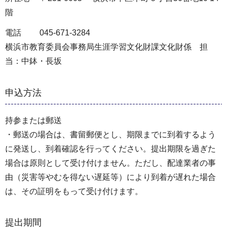
階
電話 045-671-3284
横浜市教育委員会事務局生涯学習文化財課文化財係 担
当：中鉢・長坂
申込方法
持参または郵送
・郵送の場合は、書留郵便とし、期限までに到着するよう
に発送し、到着確認を行ってください。提出期限を過ぎた
場合は原則として受け付けません。ただし、配達業者の事
由（災害等やむを得ない遅延等）により到着が遅れた場合
は、その証明をもって受け付けます。
提出期間