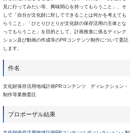
見に行ってみたい等、興味関心を持ってもらうこと」、そ
して「自分が文化財に対してできることは何かを考えても
らうこと」「ひとりひとりが文化財の保存活用の主体とな
ってもらうこと」を目的として、計画推進に係るディレク
ション及び動画の作成等のPRコンテンツ制作について委託
します。
件名
文化財保存活用地域計画PRコンテンツ ディレクション・
制作等業務委託
プロポーザル結果
文化財保存活用地域計画PRコンテンツ ディレクション・制