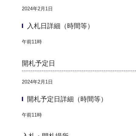
2024年2月1日
入札日詳細（時間等）
午前11時
開札予定日
2024年2月1日
開札予定日詳細（時間等）
午前11時