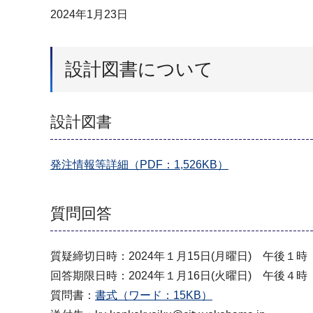
2024年1月23日
設計図書について
設計図書
発注情報等詳細（PDF：1,526KB）
質問回答
質疑締切日時：2024年１月15日(月曜日) 午後１時
回答期限日時：2024年１月16日(火曜日) 午後４時
質問書：
書式（ワード：15KB）