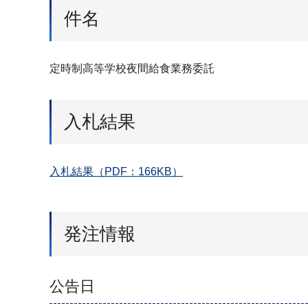
件名
定時制高等学校夜間給食業務委託
入札結果
入札結果（PDF：166KB）
発注情報
公告日