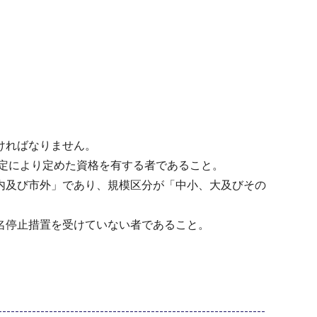
ければなりません。
規定により定めた資格を有する者であること。
内及び市外」であり、規模区分が「中小、大及びその
名停止措置を受けていない者であること。