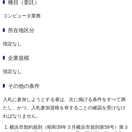
種目（委託）
コンピュータ業務
所在地区分
指定なし
企業規模
指定なし
その他の条件
入札に参加しようとする者は、次に掲げる条件をすべて満
たし、かつ、入札参加資格を有することの確認を受けなけ
ればなりません。
横浜市契約規則（昭和39年３月横浜市規則第59号）第３