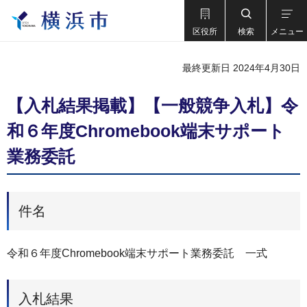
区役所
検索
メニュー
最終更新日 2024年4月30日
【入札結果掲載】【一般競争入札】令
和６年度Chromebook端末サポート
業務委託
件名
令和６年度Chromebook端末サポート業務委託 一式
入札結果