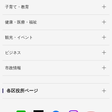
開く
子育て・教育
開く
健康・医療・福祉
開く
観光・イベント
開く
ビジネス
開く
市政情報
開く
各区役所ページ