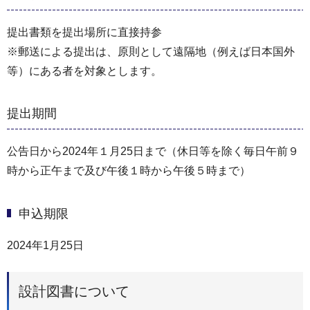
提出書類を提出場所に直接持参
※郵送による提出は、原則として遠隔地（例えば日本国外
等）にある者を対象とします。
提出期間
公告日から2024年１月25日まで（休日等を除く毎日午前９
時から正午まで及び午後１時から午後５時まで）
申込期限
2024年1月25日
設計図書について