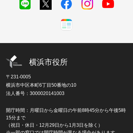
横浜市役所
〒231-0005
横浜市中区本町6丁目50番地の10
法人番号：3000020141003
開庁時間：月曜日から金曜日の午前8時45分から午後5時
15分まで
（祝日・休日・12月29日から1月3日を除く）
※一部の窓口では開庁時間が異なる場合があります