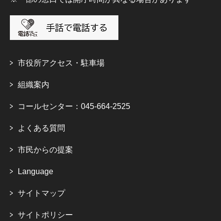
市役所アクセス・駐車場
組織案内
コールセンター：045-664-2525
よくある質問
市民からの提案
Language
サイトマップ
サイトポリシー