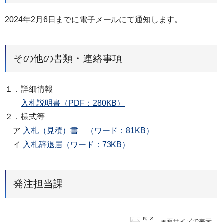
2024年2月6日までに電子メールにて通知します。
その他の書類・連絡事項
１．詳細情報
入札説明書（PDF：280KB）
２．様式等
ア
入札（見積）書 （ワード：81KB）
イ
入札辞退届（ワード：73KB）
発注担当課
画面サイズで表示