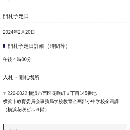
開札予定日
2024年2月20日
開札予定日詳細（時間等）
午後４時00分
入札・開札場所
〒220-0022 横浜市西区花咲町６丁目145番地
横浜市教育委員会事務局学校教育企画部小中学校企画課
（横浜花咲ビル６階）