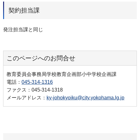
契約担当課
発注担当課と同じ
このページへのお問合せ
教育委員会事務局学校教育企画部小中学校企画課
電話：
045-314-1316
ファクス：045-314-1318
メールアドレス：
ky-johokyoiku@city.yokohama.lg.jp