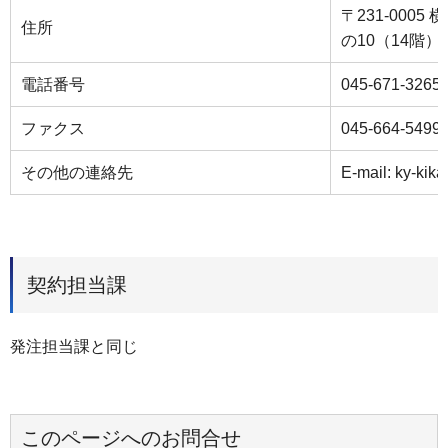
〒231-000
住所
の10（14階）
電話番号
045-671-3265
ファクス
045-664-5499
その他の連絡先
E-mail: ky-kik
契約担当課
発注担当課と同じ
このページへのお問合せ