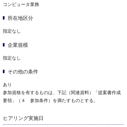
コンピュータ業務
所在地区分
指定なし
企業規模
指定なし
その他の条件
あり
参加資格を有するものは、下記（関連資料）「提案書作成
要領」（４ 参加条件）を満たすものとする。
ヒアリング実施日