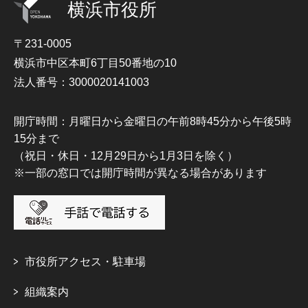
横浜市役所
〒231-0005
横浜市中区本町6丁目50番地の10
法人番号：3000020141003
開庁時間：月曜日から金曜日の午前8時45分から午後5時
15分まで
（祝日・休日・12月29日から1月3日を除く）
※一部の窓口では開庁時間が異なる場合があります
市役所アクセス・駐車場
組織案内