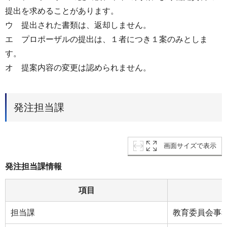
提出を求めることがあります。
ウ 提出された書類は、返却しません。
エ プロポーザルの提出は、１者につき１案のみとしま
す。
オ 提案内容の変更は認められません。
発注担当課
画面サイズで表示
発注担当課情報
項目
担当課
教育委員会事