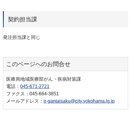
契約担当課
発注担当課と同じ
このページへのお問合せ
医療局地域医療部がん・疾病対策課
電話：
045-671-2721
ファクス：045-664-3851
メールアドレス：
ir-gantaisaku@city.yokohama.lg.jp