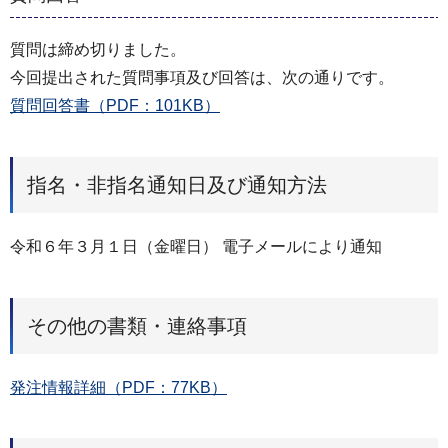
質問は締め切りました。
今回提出された質問事項及び回答は、次の通りです。
質問回答書（PDF：101KB）
指名・非指名通知日及び通知方法
令和６年３月１日（金曜日） 電子メールにより通知
その他の書類・連絡事項
発注情報詳細（PDF：77KB）