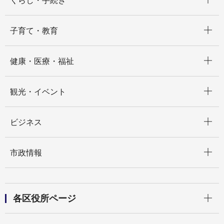
くらし・手続き
開く
子育て・教育
開く
健康・医療・福祉
開く
観光・イベント
開く
ビジネス
開く
市政情報
開く
各区役所ページ