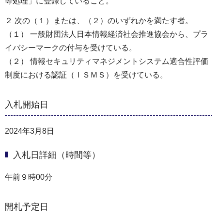
等処理」に登録していること。
２ 次の（１）または、（２）のいずれかを満たす者。
（１） 一般財団法人日本情報経済社会推進協会から、プラ
イバシーマークの付与を受けている。
（２） 情報セキュリティマネジメントシステム適合性評価
制度における認証（ＩＳＭＳ）を受けている。
入札開始日
2024年3月8日
入札日詳細（時間等）
午前９時00分
開札予定日