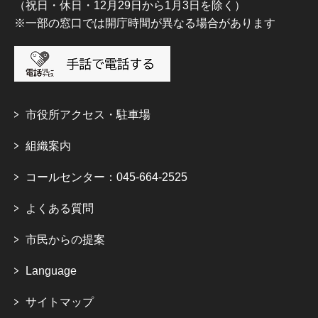
（祝日・休日・12月29日から1月3日を除く）
※一部の窓口では開庁時間が異なる場合があります
市役所アクセス・駐車場
組織案内
コールセンター：045-664-2525
よくある質問
市民からの提案
Language
サイトマップ