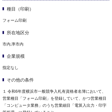
種目（印刷）
フォーム印刷
所在地区分
市内,準市内
企業規模
指定なし
その他の条件
１ 令和6年度横浜市一般競争入札有資格者名簿において、
営業種目「フォーム印刷」を登録していて、かつ営業種目
「コンピュータ業務」のうち営業細目「電算入出力・印字