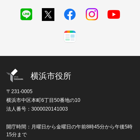
横浜市役所
〒231-0005
横浜市中区本町6丁目50番地の10
法人番号：3000020141003
開庁時間：月曜日から金曜日の午前8時45分から午後5時
15分まで