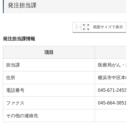
発注担当課
画面サイズで表示
発注担当課情報
項目
担当課
医療局がん・
住所
横浜市中区本町
電話番号
045-671-2453
ファクス
045-664-3851
その他の連絡先