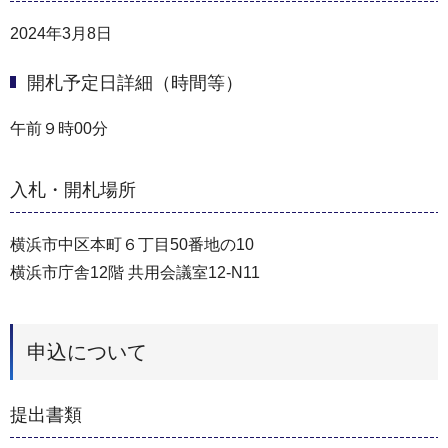
2024年3月8日
開札予定日詳細（時間等）
午前９時00分
入札・開札場所
横浜市中区本町６丁目50番地の10
横浜市庁舎12階 共用会議室12-N11
申込について
提出書類