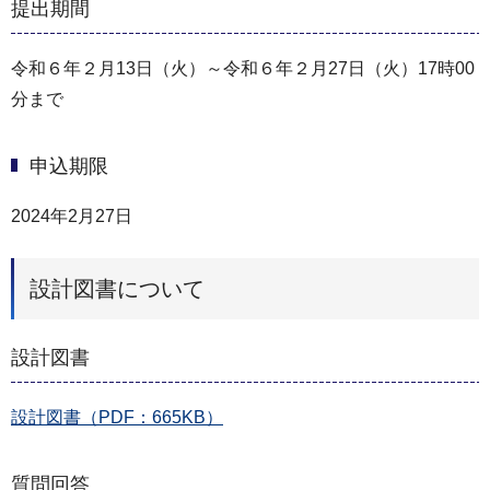
提出期間
令和６年２月13日（火）～令和６年２月27日（火）17時00
分まで
申込期限
2024年2月27日
設計図書について
設計図書
設計図書（PDF：665KB）
質問回答