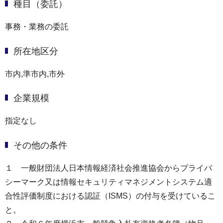
種目（委託）
事務・業務の委託
所在地区分
市内,準市内,市外
企業規模
指定なし
その他の条件
１ 一般財団法人日本情報経済社会推進協会からプライバ
シーマーク又は情報セキュリティマネジメントシステム適
合性評価制度における認証（ISMS）の付与を受けているこ
と。