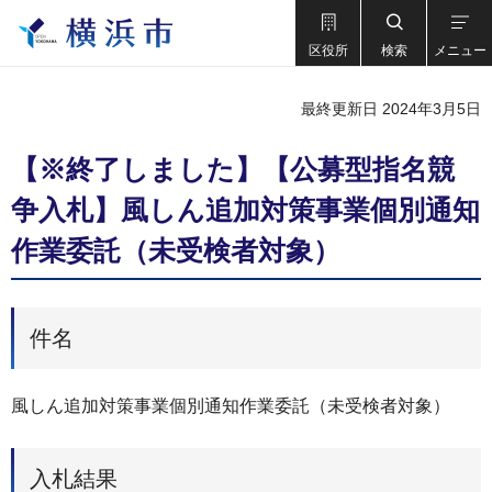
区役所
検索
メニュー
最終更新日 2024年3月5日
【※終了しました】【公募型指名競
争入札】風しん追加対策事業個別通知
作業委託（未受検者対象）
件名
風しん追加対策事業個別通知作業委託（未受検者対象）
入札結果