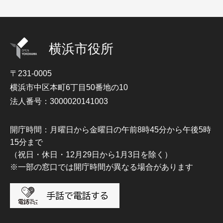
横浜市役所
〒231-0005
横浜市中区本町6丁目50番地の10
法人番号：3000020141003
開庁時間：月曜日から金曜日の午前8時45分から午後5時
15分まで
（祝日・休日・12月29日から1月3日を除く）
※一部の窓口では開庁時間が異なる場合があります