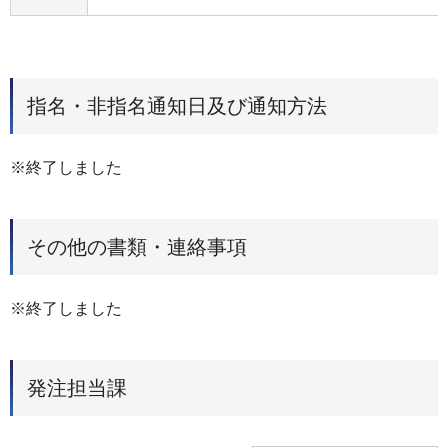
指名・非指名通知日及び通知方法
※終了しました
その他の書類・連絡事項
※終了しました
発注担当課