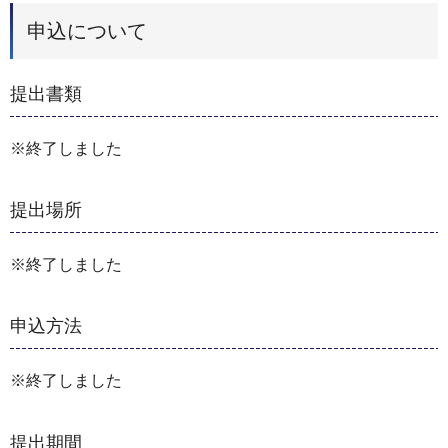
申込について
提出書類
※終了しました
提出場所
※終了しました
申込方法
※終了しました
提出期間