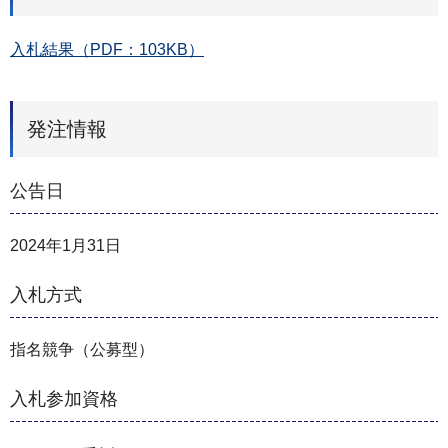
入札結果（PDF：103KB）
発注情報
公告日
2024年1月31日
入札方式
指名競争（公募型）
入札参加資格