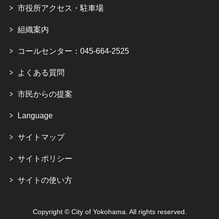
市役所アクセス・駐車場
組織案内
コールセンター：045-664-2525
よくある質問
市民からの提案
Language
サイトマップ
サイトポリシー
サイトの使い方
Copyright © City of Yokohama. All rights reserved.