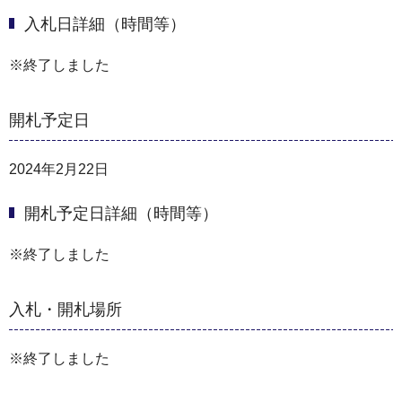
入札日詳細（時間等）
※終了しました
開札予定日
2024年2月22日
開札予定日詳細（時間等）
※終了しました
入札・開札場所
※終了しました