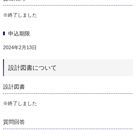
※終了しました
申込期限
2024年2月13日
設計図書について
設計図書
※終了しました
質問回答