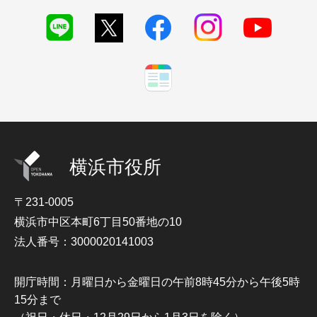
横浜市役所
〒231-0005
横浜市中区本町6丁目50番地の10
法人番号：3000020141003
開庁時間：月曜日から金曜日の午前8時45分から午後5時
15分まで