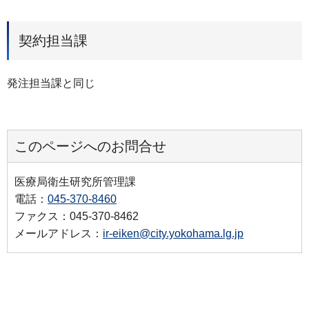
契約担当課
発注担当課と同じ
このページへのお問合せ
医療局衛生研究所管理課
電話：
045-370-8460
ファクス：045-370-8462
メールアドレス：
ir-eiken@city.yokohama.lg.jp