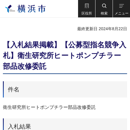
区役所
検索
メニュー
最終更新日 2024年8月22日
【入札結果掲載】【公募型指名競争⼊
札】衛生研究所ヒートポンプチラー
部品改修委託
件名
衛生研究所ヒートポンプチラー部品改修委託
入札結果