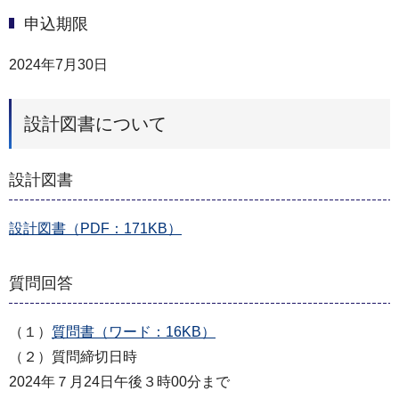
申込期限
2024年7月30日
設計図書について
設計図書
設計図書（PDF：171KB）
質問回答
（１）
質問書（ワード：16KB）
（２）質問締切⽇時
2024年７⽉24⽇午後３時00分まで