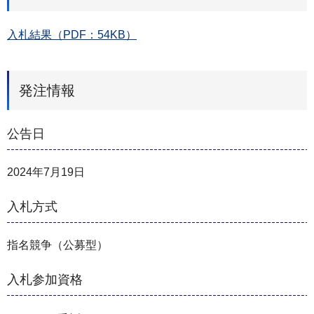
入札結果（PDF：54KB）
発注情報
公告日
2024年7月19日
入札方式
指名競争（公募型）
入札参加資格