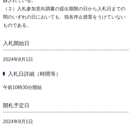
録されている。
（２）⼊札参加意向調書の提出期限の⽇から⼊札⽇までの
間のいずれの⽇においても、指名停⽌措置をうけていない
ものである。
入札開始日
2024年8月1日
入札日詳細（時間等）
午前10時30分開始
開札予定日
2024年8月1日