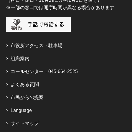
（祝日・休日・12月29日から1月3日を除く）
※一部の窓口では開庁時間が異なる場合があります
市役所アクセス・駐車場
組織案内
コールセンター：045-664-2525
よくある質問
市民からの提案
Language
サイトマップ