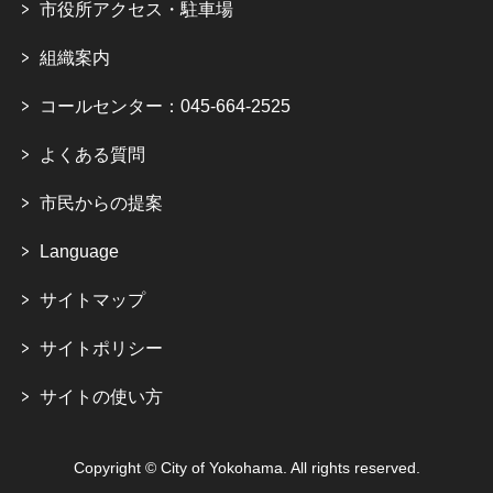
市役所アクセス・駐車場
組織案内
コールセンター：045-664-2525
よくある質問
市民からの提案
Language
サイトマップ
サイトポリシー
サイトの使い方
Copyright © City of Yokohama. All rights reserved.