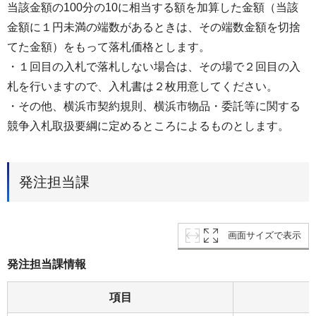
当該金額の100分の10に相当する額を加算した金額（当該
金額に１円未満の端数があるときは、その端数金額を切捨
てた金額）をもって落札価格とします。
・１回目の入札で落札しない場合は、その場で２回目の入
札を行いますので、入札書は２枚用意してください。
・その他、横浜市契約規則、横浜市物品・委託等に関する
競争入札取扱要綱に定めるところによるものとします。
発注担当課
画面サイズで表示
発注担当課情報
項目