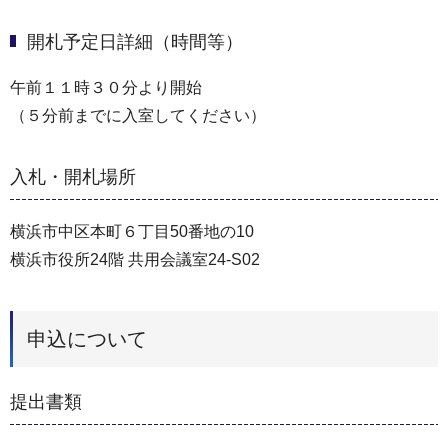
開札予定日詳細（時間等）
午前１１時３０分より開始
（５分前までに入室してください）
入札・開札場所
横浜市中区本町６丁目50番地の10
横浜市役所24階 共用会議室24-S02
申込について
提出書類