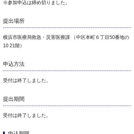
※参加申込は締め切りました。
提出場所
横浜市医療局救急・災害医療課 （中区本町６丁目50番地の
10 21階）
申込方法
受付は終了しました。
提出期間
受付は終了しました。
申込期限