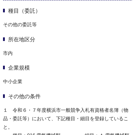
種目（委託）
その他の委託等
所在地区分
市内
企業規模
中小企業
その他の条件
１ 令和６・７年度横浜市一般競争入札有資格者名簿（物
品・委託等）において、下記種目・細目を登録しているこ
と。