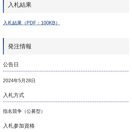
入札結果
入札結果（PDF：100KB）
発注情報
公告日
2024年5月28日
入札方式
指名競争（公募型）
入札参加資格