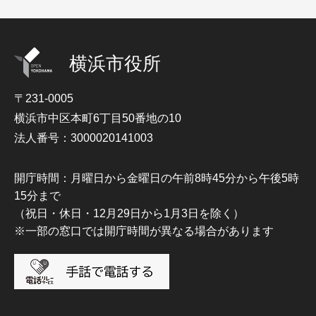
横浜市役所
〒231-0005
横浜市中区本町6丁目50番地の10
法人番号：3000020141003
開庁時間：月曜日から金曜日の午前8時45分から午後5時
15分まで
（祝日・休日・12月29日から1月3日を除く）
※一部の窓口では開庁時間が異なる場合があります