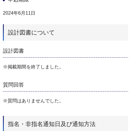
2024年6月11日
設計図書について
設計図書
※掲載期間を終了しました。
質問回答
※質問はありませんでした。
指名・非指名通知日及び通知方法