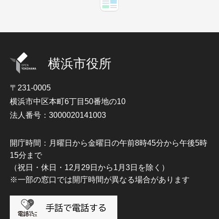
横浜市役所
〒231-0005
横浜市中区本町6丁目50番地の10
法人番号：3000020141003
開庁時間：月曜日から金曜日の午前8時45分から午後5時
15分まで
（祝日・休日・12月29日から1月3日を除く）
※一部の窓口では開庁時間が異なる場合があります