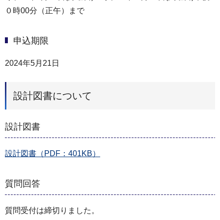
０時00分（正午）まで
申込期限
2024年5月21日
設計図書について
設計図書
設計図書（PDF：401KB）
質問回答
質問受付は締切りました。