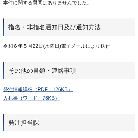
本件に関する質問はありませんでした。
指名・非指名通知日及び通知方法
令和６年５月22日(水曜日)電子メールにより送付
その他の書類・連絡事項
発注情報詳細（PDF：126KB）
入札書（ワード：76KB）
発注担当課