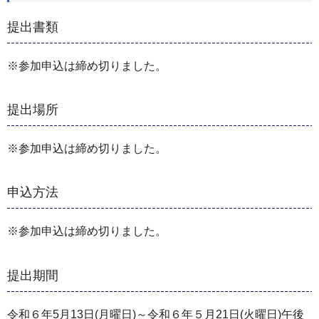
提出書類
※参加申込は締め切りました。
提出場所
※参加申込は締め切りました。
申込方法
※参加申込は締め切りました。
提出期間
令和６年5月13日(月曜日)～令和６年５月21日(火曜日)午後