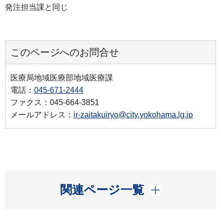
発注担当課と同じ
このページへのお問合せ
医療局地域医療部地域医療課
電話：
045-671-2444
ファクス：045-664-3851
メールアドレス：
ir-zaitakuiryo@city.yokohama.lg.jp
開く
関連ページ一覧