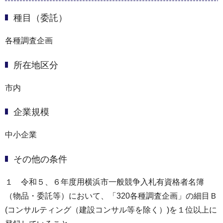
種目（委託）
各種調査企画
所在地区分
市内
企業規模
中小企業
その他の条件
１ 令和５、６年度用横浜市一般競争入札有資格者名簿
（物品・委託等）において、「320各種調査企画」の細目Ｂ
(コンサルティング（建設コンサル等を除く）)を１位以上に