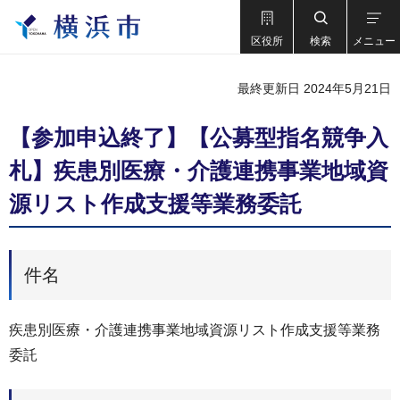
区役所
検索
メニュー
最終更新日 2024年5月21日
【参加申込終了】【公募型指名競争入
札】疾患別医療・介護連携事業地域資
源リスト作成支援等業務委託
件名
疾患別医療・介護連携事業地域資源リスト作成支援等業務
委託