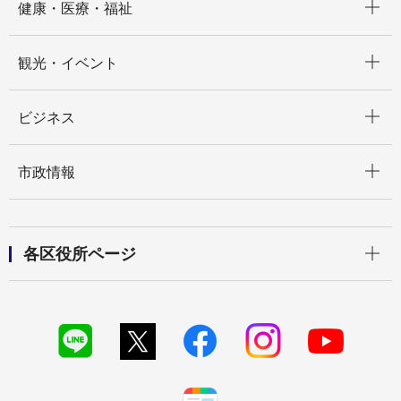
健康・医療・福祉
開く
観光・イベント
開く
ビジネス
開く
市政情報
開く
各区役所ページ