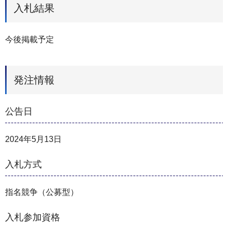
入札結果
今後掲載予定
発注情報
公告日
2024年5月13日
入札方式
指名競争（公募型）
入札参加資格