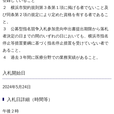
登録していること
２ 横浜市契約規則第３条第１項に掲げる者でないこと及
び同条第２項の規定により定めた資格を有する者であるこ
と。
３ 公募型指名競争入札参加意向申出書提出期限から落札
者決定の日までの間のいずれの日においても、横浜市指名
停止等措置要綱に基づく指名停止措置を受けていない者で
あること。
４ 過去３年間に医療分野での業務実績があること。
入札開始日
2024年5月24日
入札日詳細（時間等）
午後２時