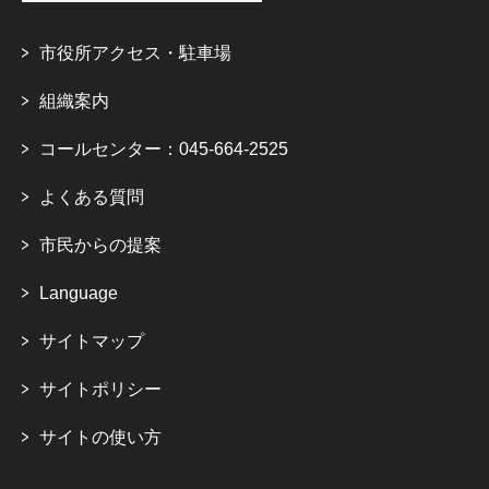
市役所アクセス・駐車場
組織案内
コールセンター：045-664-2525
よくある質問
市民からの提案
Language
サイトマップ
サイトポリシー
サイトの使い方