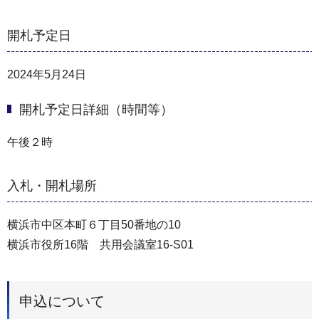
開札予定日
2024年5月24日
開札予定日詳細（時間等）
午後２時
入札・開札場所
横浜市中区本町６丁目50番地の10
横浜市役所16階 共用会議室16-S01
申込について