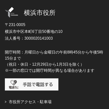
横浜市役所
〒231-0005
横浜市中区本町6丁目50番地の10
法人番号：3000020141003
開庁時間：月曜日から金曜日の午前8時45分から午後5時
15分まで
（祝日・休日・12月29日から1月3日を除く）
※一部の窓口では開庁時間が異なる場合があります
市役所アクセス・駐車場