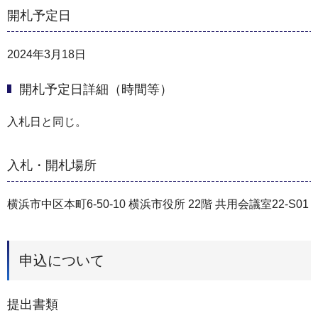
開札予定日
2024年3月18日
開札予定日詳細（時間等）
入札日と同じ。
入札・開札場所
横浜市中区本町6-50-10 横浜市役所 22階 共用会議室22-S01
申込について
提出書類