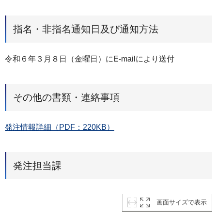
指名・非指名通知日及び通知方法
令和６年３月８日（金曜日）にE-mailにより送付
その他の書類・連絡事項
発注情報詳細（PDF：220KB）
発注担当課
画面サイズで表示