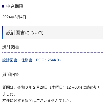
申込期限
2024年3月4日
設計図書について
設計図書
設計図書・仕様書（PDF：254KB）
質問回答
質問は、令和６年２月29日（木曜日）12時00分に締め切り
ました。
本件に関する質問はございませんでした。