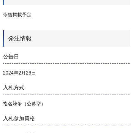
今後掲載予定
発注情報
公告日
2024年2月26日
入札方式
指名競争（公募型）
入札参加資格