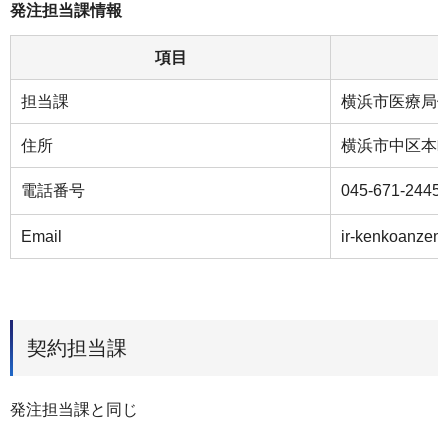
発注担当課情報
項目
担当課
横浜市医療局
住所
横浜市中区本町6
電話番号
045-671-2445
Email
ir-kenkoanzen
契約担当課
発注担当課と同じ