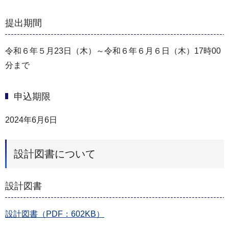
提出期間
令和６年５月23日（木）～令和６年６月６日（木）17時00
分まで
申込期限
2024年6月6日
設計図書について
設計図書
設計図書（PDF：602KB）