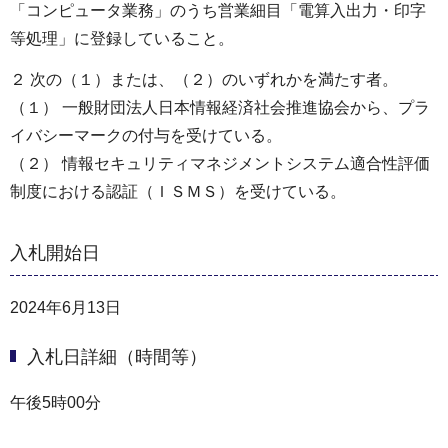
「コンピュータ業務」のうち営業細目「電算入出力・印字
等処理」に登録していること。
２ 次の（１）または、（２）のいずれかを満たす者。
（１） 一般財団法人日本情報経済社会推進協会から、プラ
イバシーマークの付与を受けている。
（２） 情報セキュリティマネジメントシステム適合性評価
制度における認証（ＩＳＭＳ）を受けている。
入札開始日
2024年6月13日
入札日詳細（時間等）
午後5時00分