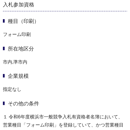
入札参加資格
種目（印刷）
フォーム印刷
所在地区分
市内,準市内
企業規模
指定なし
その他の条件
１ 令和6年度横浜市一般競争入札有資格者名簿において、
営業種目「フォーム印刷」を登録していて、かつ営業種目