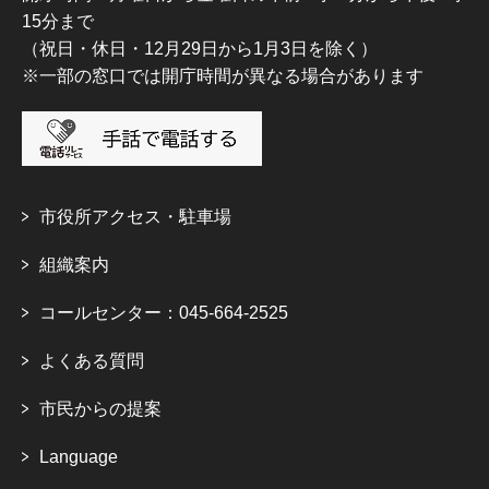
15分まで
（祝日・休日・12月29日から1月3日を除く）
※一部の窓口では開庁時間が異なる場合があります
市役所アクセス・駐車場
組織案内
コールセンター：045-664-2525
よくある質問
市民からの提案
Language