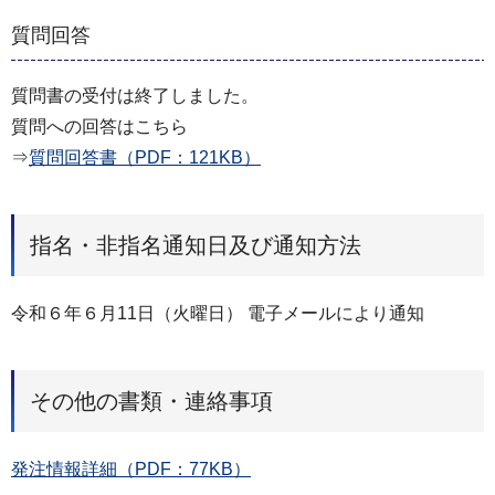
質問回答
質問書の受付は終了しました。
質問への回答はこちら
⇒
質問回答書（PDF：121KB）
指名・非指名通知日及び通知方法
令和６年６月11日（火曜日） 電子メールにより通知
その他の書類・連絡事項
発注情報詳細（PDF：77KB）