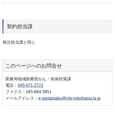
契約担当課
発注担当課と同じ
このページへのお問合せ
医療局地域医療部がん・疾病対策課
電話：
045-671-2721
ファクス：045-664-3851
メールアドレス：
ir-gantaisaku@city.yokohama.lg.jp