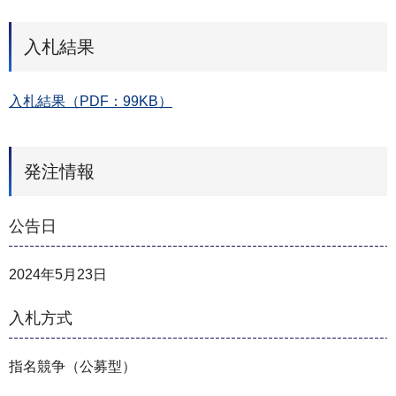
入札結果
入札結果（PDF：99KB）
発注情報
公告日
2024年5月23日
入札方式
指名競争（公募型）