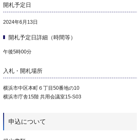
開札予定日
2024年6月13日
開札予定日詳細（時間等）
午後5時00分
入札・開札場所
横浜市中区本町６丁目50番地の10
横浜市庁舎15階 共用会議室15-S03
申込について